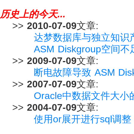
历史上的今天...
>>
2010-07-09
文章:
达梦数据库与独立知识
ASM Diskgroup
>>
2009-07-09
文章:
断电故障导致 ASM Dis
>>
2007-07-09
文章:
Oracle中数据文件大
>>
2004-07-09
文章:
使用or展开进行sql调整