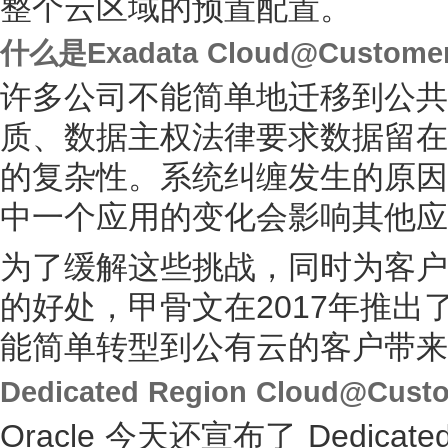
整个云区域的预置配置。
什么是Exadata Cloud@Custome
许多公司不能简单地迁移到公共
质、数据主权法律要求数据留在
的复杂性。系统纠缠发生的原因
中一个应用的变化会影响其他应
为了缓解这些挑战，同时为客户
的好处，甲骨文在2017年推出了Exa
能简单转型到公有云的客户带来
Dedicated Region Cloud@Cust
Oracle 今天还宣布了 Dedicated