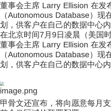
董事会主席 Larry Ellisio
（Autonomous Database）现
划，供客户在自己的数据中心内
在北京时间7月9日凌晨（美国时间的
董事会主席 Larry Ellisio
（Autonomous Database）现
划，供客户在自己的数据中心内
甲骨文还宣布，将向愿意每月支