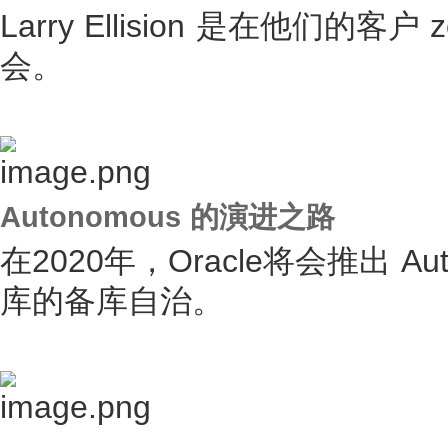
Larry Ellision 是在他们
会。
Autonomous 的演进之路
在2020年，Oracle将会推出 Aut
库的备库自治。