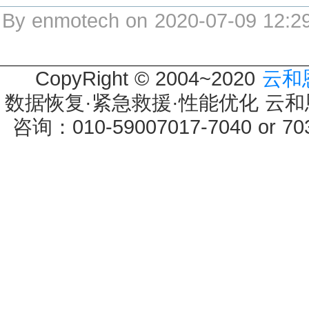
By enmotech on 2020-07-09 12:2
CopyRight © 2004~2020
云和
数据恢复·紧急救援·性能优化 云和恩墨 
咨询：010-59007017-7040 or 7