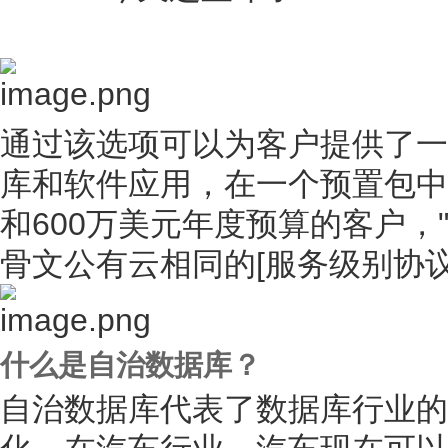
通过该选项可以为客户提供了一
库和软件应用，在一个预置包中
和600万美元年度预算的客户
骨文公有云相同的[服务级别协议
什么是自治数据库？
自治数据库代表了数据库行业的