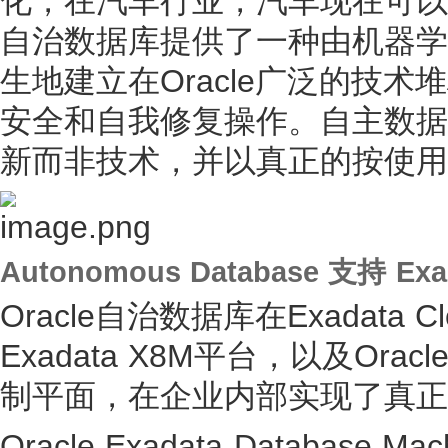
化，在汽车行业，汽车现在可以
自治数据库提供了一种由机器学
生地建立在Oracle广泛的技
安全和自我修复操作。自主数据
新而非技术，并以真正的按使用
Autonomous Database 支持 Exa
Oracle自治数据库在Exadata 
Exadata X8M平台，以及O
制平面，在企业内部实现了真正
Oracle Exadata Databas