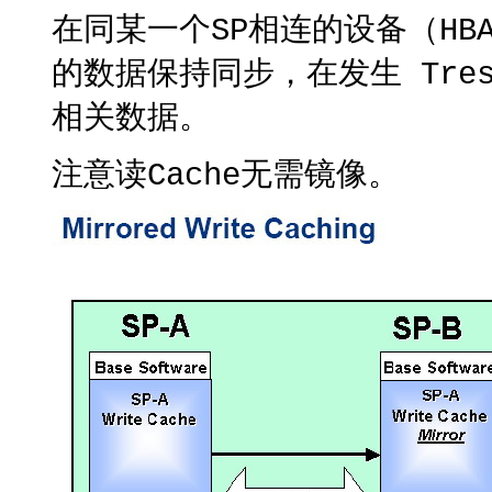
在同某一个SP相连的设备（HB
的数据保持同步，在发生 Tre
相关数据。
注意读Cache无需镜像。