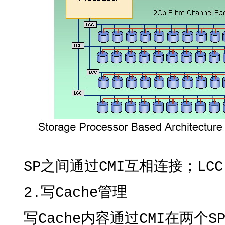
SP之间通过CMI互相连接；LCC(
2.写Cache管理
写Cache内容通过CMI在两