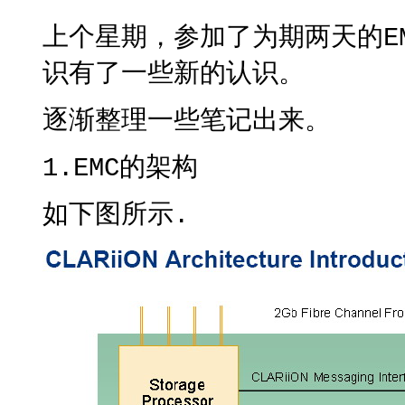
上个星期，参加了为期两天的EMC 
识有了一些新的认识。
逐渐整理一些笔记出来。
1.EMC的架构
如下图所示.