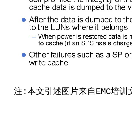
注:本文引述图片来自EMC培训