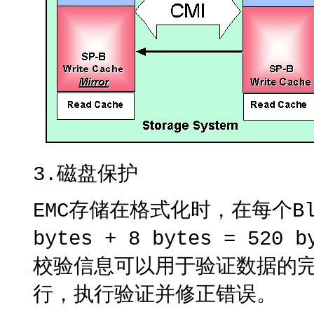
3.磁盘保护
EMC存储在格式化时，在每个Bl
bytes + 8 bytes = 5
校验信息可以用于验证数据的完整
行，执行验证并修正错误。