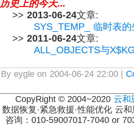
历史上的今天...
>>
2013-06-24
文章:
SYS_TEMP_ 临时表的
>>
2011-06-24
文章:
ALL_OBJECTS与X$
By eygle on 2004-06-24 22:00 |
C
CopyRight © 2004~2020
云和
数据恢复·紧急救援·性能优化 云和恩墨 
咨询：010-59007017-7040 or 7