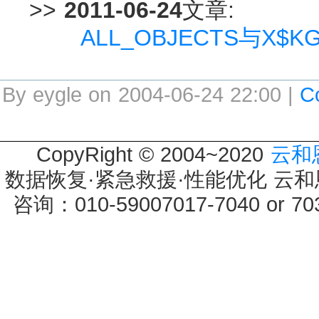
>>
2011-06-24
文章:
ALL_OBJECTS与X$
By eygle on 2004-06-24 22:00 |
C
CopyRight © 2004~2020
云和
数据恢复·紧急救援·性能优化 云和恩墨 
咨询：010-59007017-7040 or 7