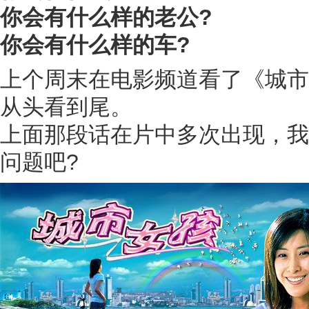
你会有什么样的老公?
你会有什么样的车?
上个周末在电影频道看了《城市
从头看到尾。
上面那段话在片中多次出现，我
问题吧?