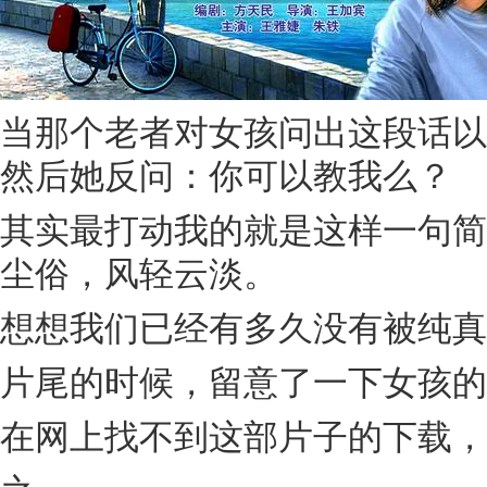
当那个老者对女孩问出这段话以
然后她反问：你可以教我么？
其实最打动我的就是这样一句简
尘俗，风轻云淡。
想想我们已经有多久没有被纯真
片尾的时候，留意了一下女孩的
在网上找不到这部片子的下载，