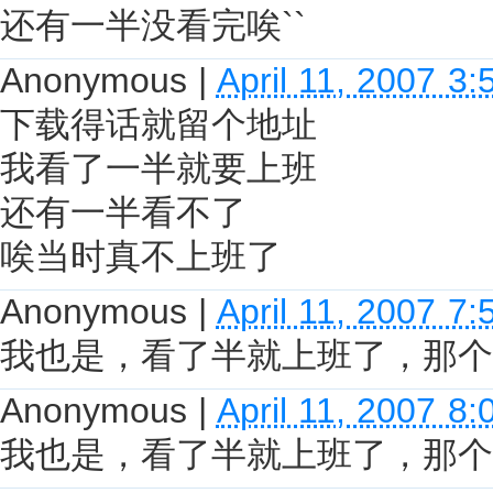
还有一半没看完唉``
Anonymous
|
April 11, 2007 3
下载得话就留个地址
我看了一半就要上班
还有一半看不了
唉当时真不上班了
Anonymous
|
April 11, 2007 7
我也是，看了半就上班了，那个
Anonymous
|
April 11, 2007 8
我也是，看了半就上班了，那个