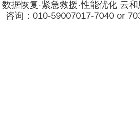
数据恢复·紧急救援·性能优化 云和恩墨 
咨询：010-59007017-7040 or 7