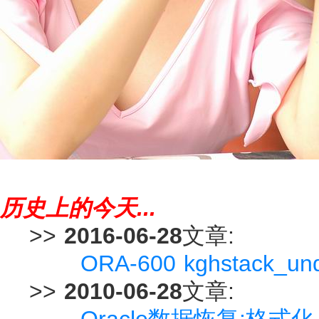
历史上的今天...
>>
2016-06-28
文章:
ORA-600 kghstack_u
>>
2010-06-28
文章:
Oracle数据恢复:格