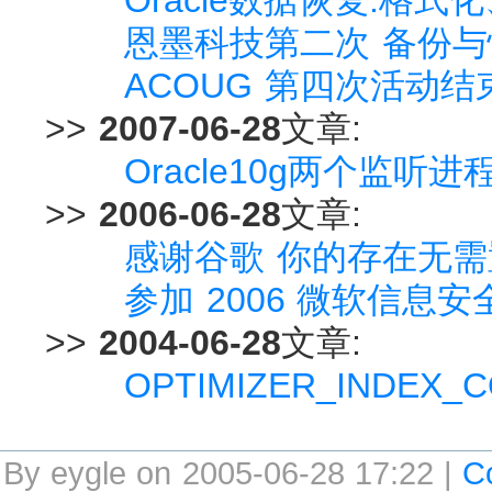
恩墨科技第二次 备份与
ACOUG 第四次活动结
>>
2007-06-28
文章:
Oracle10g两个监听
>>
2006-06-28
文章:
感谢谷歌 你的存在无需
参加 2006 微软信息
>>
2004-06-28
文章:
OPTIMIZER_INDEX
By eygle on 2005-06-28 17:22 |
C