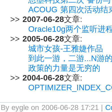
ACOUG 第四次活动结
>>
2007-06-28
文章:
Oracle10g两个监听
>>
2005-06-28
文章:
城市女孩-王雅婕作品
到此一游，二游...N游
政策的力量是无穷的
>>
2004-06-28
文章:
OPTIMIZER_INDEX
By eygle on 2006-06-28 17:21 |
C