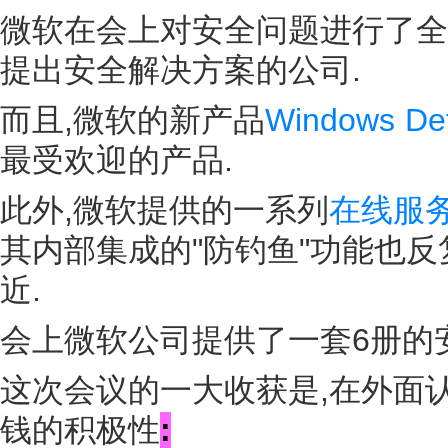
微软在会上对安全问题进行了全
提出安全解决方案的公司.
而且,微软的新产品
Windows De
最受欢迎的产品.
此外,微软提供的一系列
在线服
其内部集成的"防钓鱼"功能也反
近.
会上微软公司提供了一套6册的安
这次会议的一大收获是,在外面
钱的积极性
: