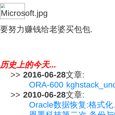
要努力赚钱给老婆买包包.
历史上的今天...
>>
2016-06-28
文章:
ORA-600 kghstack_u
>>
2010-06-28
文章:
Oracle数据恢复:格
恩墨科技第二次 备份与