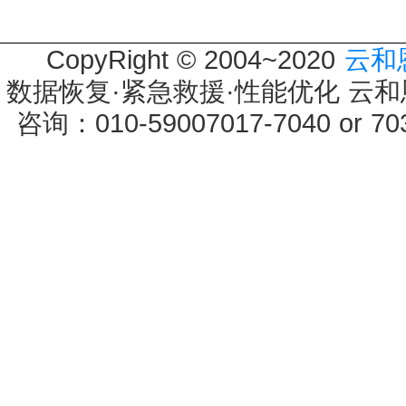
CopyRight © 2004~2020
云和
数据恢复·紧急救援·性能优化 云和恩墨 
咨询：010-59007017-7040 or 7