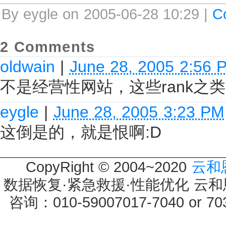
By eygle on 2005-06-28 10:29 |
C
2 Comments
oldwain
|
June 28, 2005 2:56 
不是经营性网站，这些rank之
eygle
|
June 28, 2005 3:23 PM
这倒是的，就是恨啊:D
CopyRight © 2004~2020
云和
数据恢复·紧急救援·性能优化 云和恩墨 
咨询：010-59007017-7040 or 7