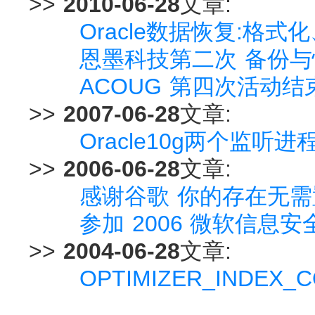
>>
2010-06-28
文章:
Oracle数据恢复:格
恩墨科技第二次 备份与
ACOUG 第四次活动结
>>
2007-06-28
文章:
Oracle10g两个监听
>>
2006-06-28
文章:
感谢谷歌 你的存在无需
参加 2006 微软信息
>>
2004-06-28
文章:
OPTIMIZER_INDEX