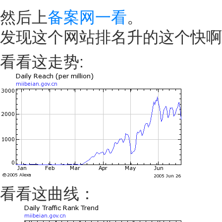
然后上
备案网一看
。
发现这个网站排名升的这个快啊
看看这走势:
看看这曲线：