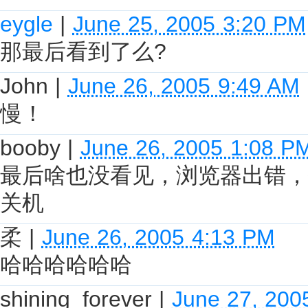
eygle
|
June 25, 2005 3:20 PM
那最后看到了么?
John
|
June 26, 2005 9:49 AM
慢！
booby
|
June 26, 2005 1:08 P
最后啥也没看见，浏览器出错，
关机
柔
|
June 26, 2005 4:13 PM
哈哈哈哈哈哈
shining_forever
|
June 27, 200