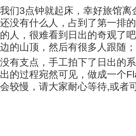
我们3点钟就起床，幸好旅馆离
还没有什么人，占到了第一排的
的人，很难看到日出的奇观了吧
边的山顶，然后有很多人跟随；
没有支点，手工拍下了日出的系
出的过程宛然可见，做成一个Fla
会较慢，请大家耐心等待,或者