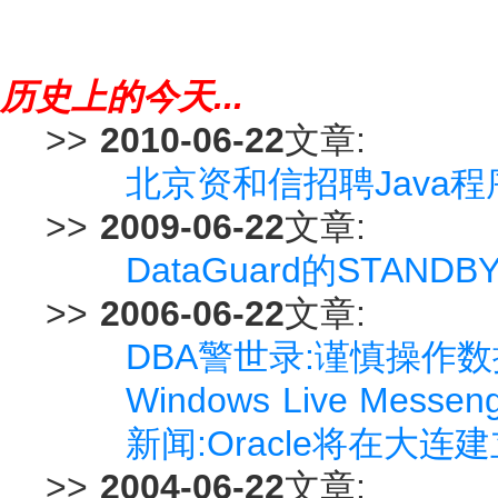
历史上的今天...
>>
2010-06-22
文章:
北京资和信招聘Java
>>
2009-06-22
文章:
DataGuard的STANDB
>>
2006-06-22
文章:
DBA警世录:谨慎操作
Windows Live Mess
新闻:Oracle将在大
>>
2004-06-22
文章: