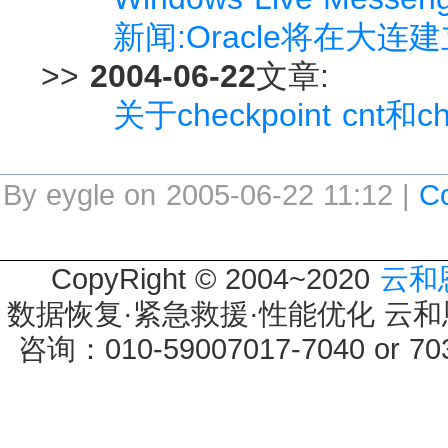
新闻:Oracle将在大
>>
2004-06-22
文章:
关于checkpoint cnt和che
By eygle on 2005-06-22 11:12 |
C
CopyRight © 2004~2020
云和
数据恢复·紧急救援·性能优化 云和恩墨 
咨询：010-59007017-7040 or 7