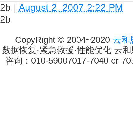
2b
|
August 2, 2007 2:22 PM
2b
CopyRight © 2004~2020
云和
数据恢复·紧急救援·性能优化 云和恩墨 
咨询：010-59007017-7040 or 7