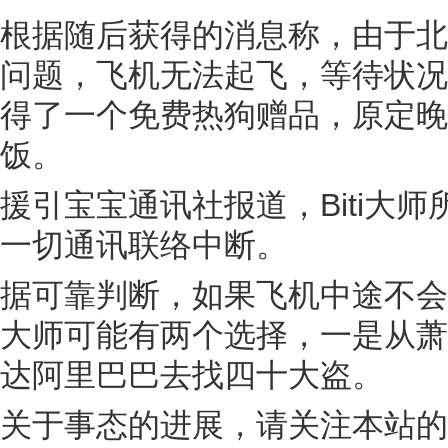
根据随后获得的消息称，由于北
问题，飞机无法起飞，等待状况
得了一个免费热狗赠品，原定晚
饭。
援引宝宝通讯社报道，Biti大师
一切通讯联络中断。
据可靠判断，如果飞机中途不会飞
大师可能有两个选择，一是从萧
达阿里巴巴去找四十大盗。
关于事态的进展，请关注本站的