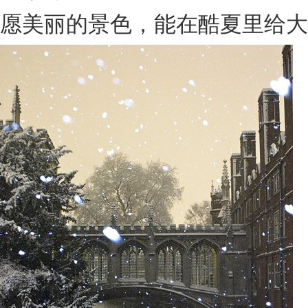
愿美丽的景色，能在酷夏里给大