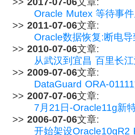
>>
2017-07-06
文章:
Oracle Mutex 等待事件之:
>>
2011-07-06
文章:
Oracle数据恢复:断电导
>>
2010-07-06
文章:
从武汉到宜昌 百里长
>>
2009-07-06
文章:
DataGuard ORA-
>>
2007-07-06
文章:
7月21日-Oracle11g
>>
2006-07-06
文章:
开始架设Oracle10gR2