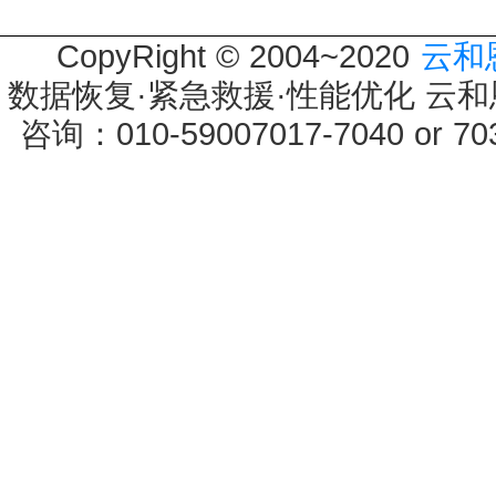
CopyRight © 2004~2020
云和
数据恢复·紧急救援·性能优化 云和恩墨 
咨询：010-59007017-7040 or 7