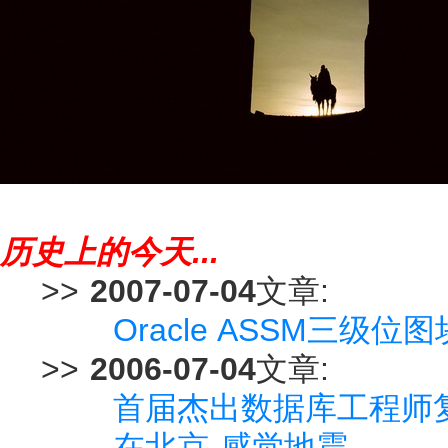
历史上的今天...
>>
2007-07-04
文章:
Oracle ASSM三级位
>>
2006-07-04
文章:
首届杰出数据库工程师
在北京 感觉地震