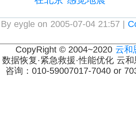
By eygle on 2005-07-04 21:57 |
C
CopyRight © 2004~2020
云和
数据恢复·紧急救援·性能优化 云和恩墨 
咨询：010-59007017-7040 or 7