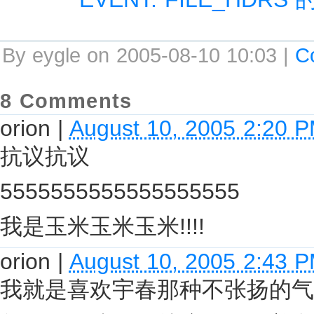
By eygle on 2005-08-10 10:03 |
C
8 Comments
orion
|
August 10, 2005 2:20 
抗议抗议
5555555555555555555
我是玉米玉米玉米!!!!
orion
|
August 10, 2005 2:43 
我就是喜欢宇春那种不张扬的气