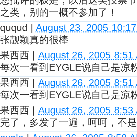
之类，别的一概不参加了！
ququd
|
August 23, 2005 10:1
张靓颖真的很棒
果西西
|
August 26, 2005 8:51
每次一看到EYGLE说自己是
果西西
|
August 26, 2005 8:51
每次一看到EYGLE说自己是
果西西
|
August 26, 2005 8:53
完了，多发了一遍，呵呵，不是