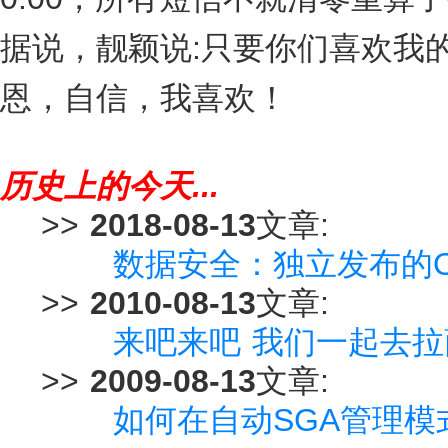
据说，靓颖说:只要你们喜欢我
恩，自信，我喜欢！
历史上的今天...
>>
2018-08-13
文章:
数据安全：独立发布的Orac
>>
2010-08-13
文章:
来吧来吧 我们一起去拉
>>
2009-08-13
文章:
如何在自动SGA管理