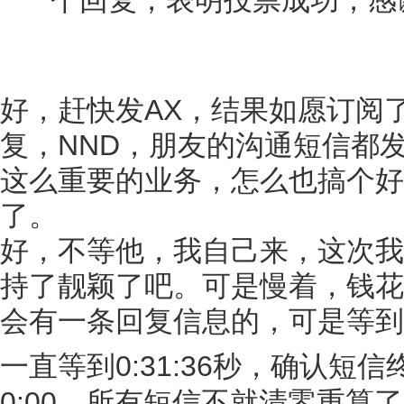
好，赶快发AX，结果如愿订阅
复，NND，朋友的沟通短信都
这么重要的业务，怎么也搞个好
了。
好，不等他，我自己来，这次我直接
持了靓颖了吧。可是慢着，钱花
会有一条回复信息的，可是等到
一直等到0:31:36秒，确认短
0:00，所有短信不就清零重算