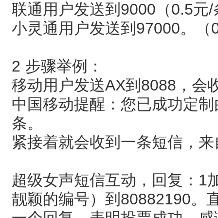
联通用户发送到9000（0.5元
小灵通用户发送到97000。（0
2 步骤举例：
移动用户发送AX到8088，会
中国移动提醒：您已成功定制
条。
紧接着就会收到一条短信，来自8
超级女声短信互动，回复：1加
靓颖的编号）到8088219
一个回复，表明投票成功，感