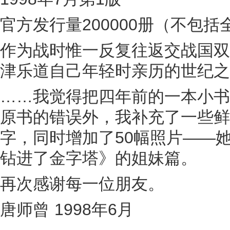
官方发行量200000册（不包
作为战时惟一反复往返交战国双
津乐道自己年轻时亲历的世纪之
……我觉得把四年前的一本小书
原书的错误外，我补充了一些鲜
字，同时增加了50幅照片——
钻进了金字塔》的姐妹篇。
再次感谢每一位朋友。
唐师曾 1998年6月
－－－－－－－－－－－－－－