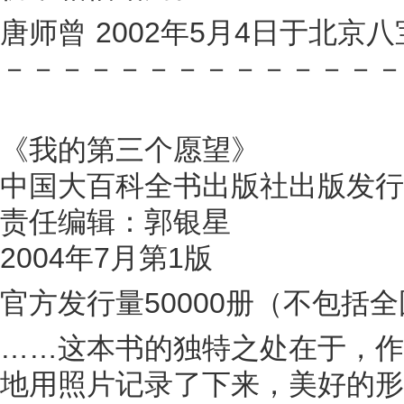
唐师曾 2002年5月4日于北京
－－－－－－－－－－－－－－
《我的第三个愿望》
中国大百科全书出版社出版发行
责任编辑：郭银星
2004年7月第1版
官方发行量50000册（不包括
……这本书的独特之处在于，作
地用照片记录了下来，美好的形