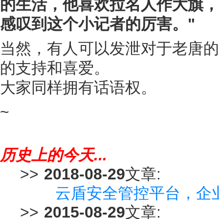
的生活，他喜欢拉名人作大旗，
感叹到这个小记者的厉害。"
当然，有人可以发泄对于老唐的
的支持和喜爱。
大家同样拥有话语权。
~
历史上的今天...
>>
2018-08-29
文章:
云盾安全管控平台，企
>>
2015-08-29
文章: