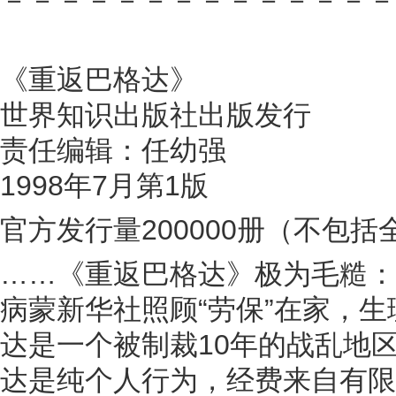
《重返巴格达》
世界知识出版社出版发行
责任编辑：任幼强
1998年7月第1版
官方发行量200000册（不包
……《重返巴格达》极为毛糙：
病蒙新华社照顾“劳保”在家，
达是一个被制裁10年的战乱地
达是纯个人行为，经费来自有限