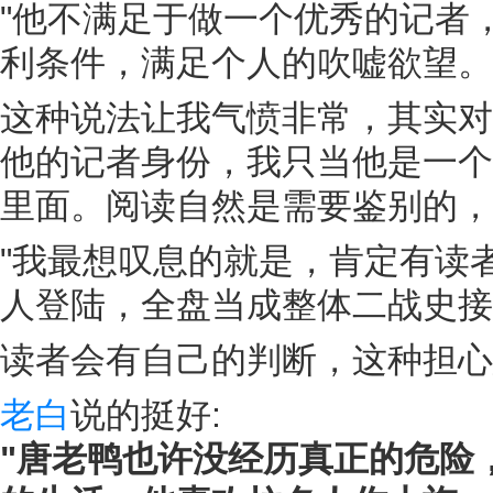
"他不满足于做一个优秀的记者
利条件，满足个人的吹嘘欲望。
这种说法让我气愤非常，其实对
他的记者身份，我只当他是一个
里面。阅读自然是需要鉴别的，
"我最想叹息的就是，肯定有读
人登陆，全盘当成整体二战史接
读者会有自己的判断，这种担心
老白
说的挺好:
"唐老鸭也许没经历真正的危险