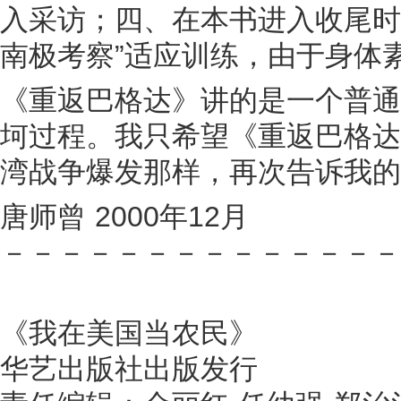
入采访；四、在本书进入收尾时
南极考察”适应训练，由于身体
《重返巴格达》讲的是一个普通
坷过程。我只希望《重返巴格达》
湾战争爆发那样，再次告诉我的
唐师曾 2000年12月
－－－－－－－－－－－－－－
《我在美国当农民》
华艺出版社出版发行