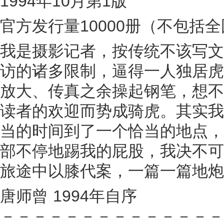
1994年10月第1版
官方发行量10000册（不包括
我是摄影记者，按传统不该写文
访的诸多限制，逼得一人独居虎
放大、传真之余操起钢笔，想不
读者的欢迎而势成骑虎。其实我
当的时间到了一个恰当的地点，
部不停地踢我的屁股，我决不可
旅途中以膝代案，一篇一篇地炮
唐师曾 1994年自序
－－－－－－－－－－－－－－