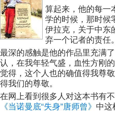
算起来，他的每一
学的时候，那时候
伊拉克，关于中东
弃一个记者的责任
最深的感触是他的作品里充满了
认，在我年轻气盛，血性方刚的
觉得，这个人也的确值得我尊敬
得我们的尊敬。
在网上看到很多人对这本书有不
《当诺曼底“失身”唐师曾》
中这