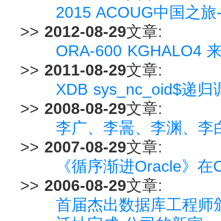
2015 ACOUG中国
>>
2012-08-29
文章:
ORA-600 KGHALO4 
>>
2011-08-29
文章:
XDB sys_nc_oid
>>
2008-08-29
文章:
李广、李暠、李渊、李
>>
2007-08-29
文章:
《循序渐进Oracle》在Ch
>>
2006-08-29
文章:
首届杰出数据库工程师