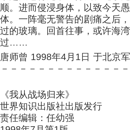
顺。进而侵浸身体，以致今天愚
体。一阵毫无警告的剧痛之后，
过的玻璃。回首往事，或许海湾
过……
唐师曾 1998年4月1日 于北
－－－－－－－－－－－－－－
《我从战场归来》
世界知识出版社出版发行
责任编辑：任幼强
1998年7月第1版