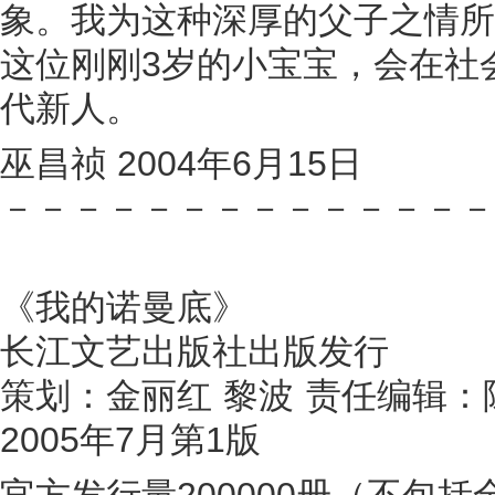
象。我为这种深厚的父子之情所
这位刚刚3岁的小宝宝，会在社
代新人。
巫昌祯 2004年6月15日
－－－－－－－－－－－－－－
《我的诺曼底》
长江文艺出版社出版发行
策划：金丽红 黎波 责任编辑：
2005年7月第1版
官方发行量200000册（不包