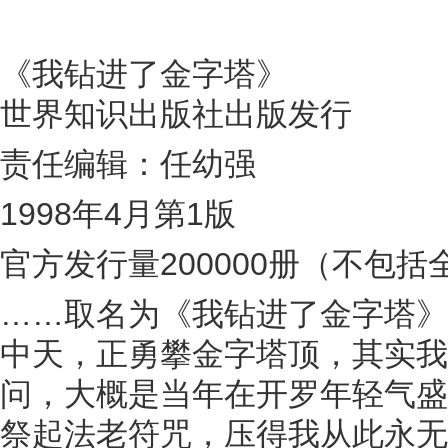
《我钻进了金字塔》
世界知识出版社出版发行
责任编辑：任幼强
1998年4月第1版
官方发行量200000册（不包
……取名为《我钻进了金字塔》
中天，正勇攀金字塔顶，其实我
问，大概是当年在开罗年轻气盛
祭起法老符咒，压得我从此永无