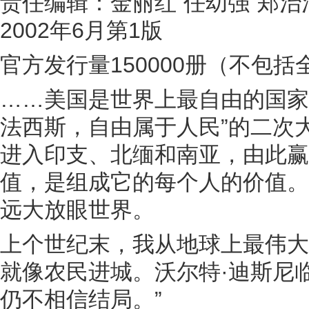
责任编辑：金丽红 任幼强 郑治
2002年6月第1版
官方发行量150000册（不包
……美国是世界上最自由的国家
法西斯，自由属于人民”的二次
进入印支、北缅和南亚，由此赢
值，是组成它的每个人的价值。
远大放眼世界。
上个世纪末，我从地球上最伟大
就像农民进城。沃尔特·迪斯尼
仍不相信结局。”