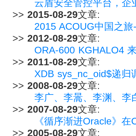
云盾安全管控平台，企
>>
2015-08-29
文章:
2015 ACOUG中国
>>
2012-08-29
文章:
ORA-600 KGHALO4 
>>
2011-08-29
文章:
XDB sys_nc_oid
>>
2008-08-29
文章:
李广、李暠、李渊、李
>>
2007-08-29
文章:
《循序渐进Oracle》在Ch
>>
2005-08-29
文章: