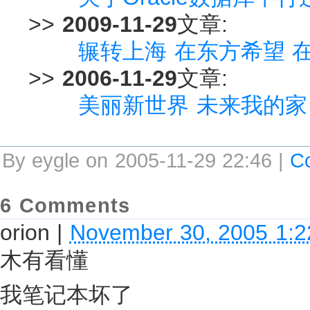
>>
2009-11-29
文章:
辗转上海 在东方希望 
>>
2006-11-29
文章:
美丽新世界 未来我的家
By eygle on 2005-11-29 22:46 |
C
6 Comments
orion
|
November 30, 2005 1:
木有看懂
我笔记本坏了