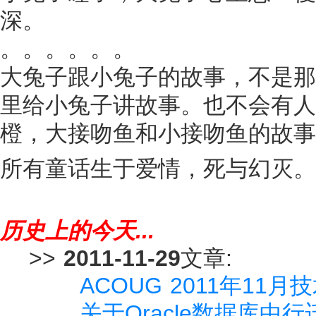
深。
。。。。。。
大兔子跟小兔子的故事，不是那
里给小兔子讲故事。也不会有人
橙，大接吻鱼和小接吻鱼的故事
所有童话生于爱情，死与幻灭。
历史上的今天...
>>
2011-11-29
文章:
ACOUG 2011年11
关于Oracle数据库中