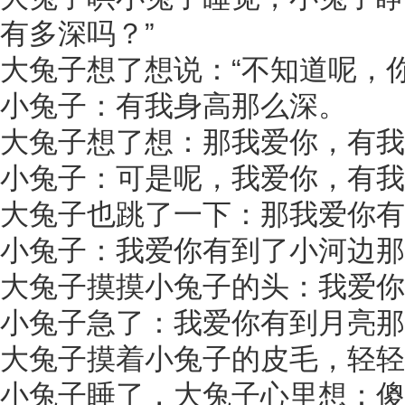
有多深吗？”
大兔子想了想说：“不知道呢，
小兔子：有我身高那么深。
大兔子想了想：那我爱你，有我
小兔子：可是呢，我爱你，有我
大兔子也跳了一下：那我爱你有
小兔子：我爱你有到了小河边那
大兔子摸摸小兔子的头：我爱你
小兔子急了：我爱你有到月亮那
大兔子摸着小兔子的皮毛，轻轻
小兔子睡了，大兔子心里想：傻