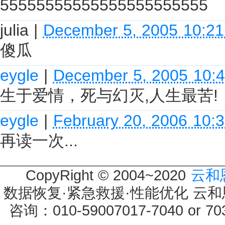
55555555555555555555555
julia
|
December 5, 2005 10:2
傻瓜
eygle
|
December 5, 2005 10:
生于爱情，死与幻灭,人生最苦!
eygle
|
February 20, 2006 10:
再读一次...
CopyRight © 2004~2020
云和
数据恢复·紧急救援·性能优化 云和恩墨 
咨询：010-59007017-7040 or 7