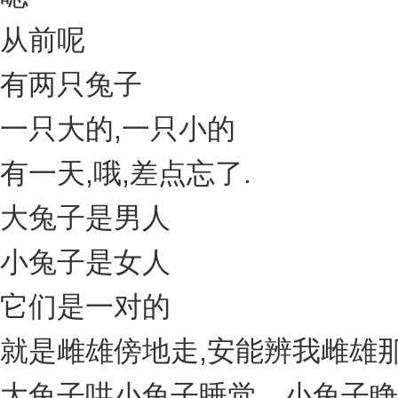
从前呢
有两只兔子
一只大的,一只小的
有一天,哦,差点忘了.
大兔子是男人
小兔子是女人
它们是一对的
就是雌雄傍地走,安能辨我雌雄
大兔子哄小兔子睡觉，小兔子睁