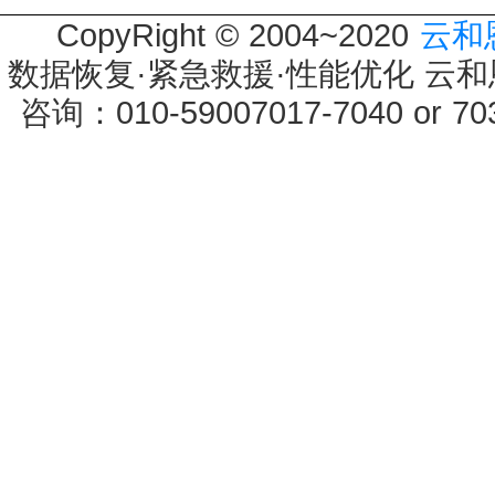
CopyRight © 2004~2020
云和
数据恢复·紧急救援·性能优化 云和恩墨 
咨询：010-59007017-7040 or 7