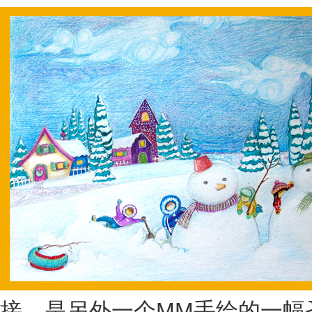
接，是另外一个MM手绘的一幅