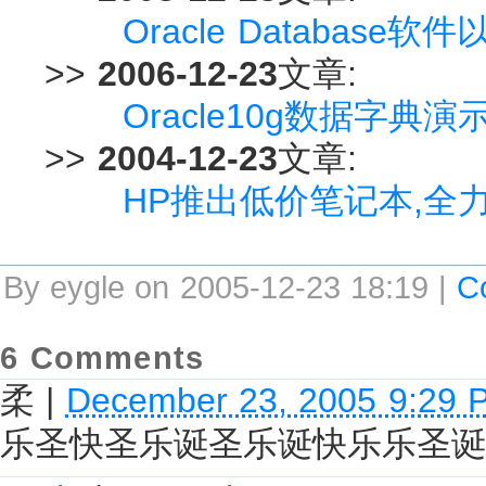
Oracle Database软
>>
2006-12-23
文章:
Oracle10g数据字典演示
>>
2004-12-23
文章:
HP推出低价笔记本,全
By eygle on 2005-12-23 18:19 |
C
6 Comments
柔
|
December 23, 2005 9:29 
乐圣快圣乐诞圣乐诞快乐乐圣诞