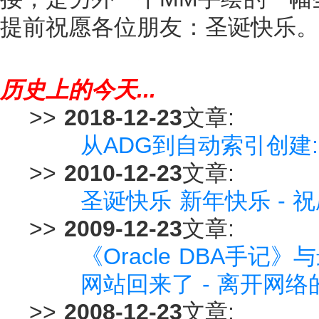
提前祝愿各位朋友：圣诞快乐。
历史上的今天...
>>
2018-12-23
文章:
从ADG到自动索引创建:Ora
>>
2010-12-23
文章:
圣诞快乐 新年快乐 - 
>>
2009-12-23
文章:
《Oracle DBA手记》
网站回来了 - 离开网络
>>
2008-12-23
文章: