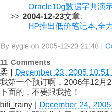
Oracle10g数据字典演示
>>
2004-12-23
文章:
HP推出低价笔记本,全
By eygle on 2005-12-23 21:48 |
C
11 Comments
柔
|
December 23, 2005 10:51
我第一个预订啊，2006年12月
下面的，不要跟我抢！
biti_rainy
|
December 24, 2005