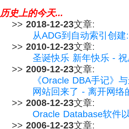
历史上的今天...
>>
2018-12-23
文章:
从ADG到自动索引创建:Ora
>>
2010-12-23
文章:
圣诞快乐 新年快乐 - 
>>
2009-12-23
文章:
《Oracle DBA手记》
网站回来了 - 离开网络
>>
2008-12-23
文章:
Oracle Database软
>>
2006-12-23
文章: