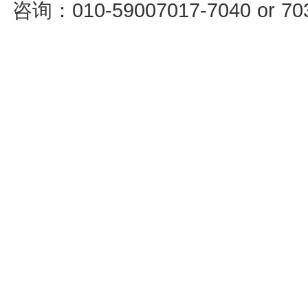
咨询：010-59007017-7040 or 7