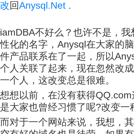
改
回
Anysql.Net
.
iamDBA不好么？也许不是，我
性化的名字，Anysql在大家的
件产品联系在了一起，所以Any
个人关联了起来，现在忽然改成
一个人，这改变总是很难。
想想以前，在没有获得QQ.com这
是大家也曾经习惯了呢?改变一
而对于一个网站来说，我想，其
空有好的域名也是徒劳，如果有