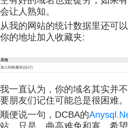
会让人熟知。
从我的网站的统计数据里还可以
你的地址加入收藏夹:
其他
加入到收藏夹(估计)
我一直认为，你的域名其实并不
要朋友们记住可能总是很困难。
顺便说一句，DCBA的
Anysql.N
站，只是，曲高难免和寡，希望