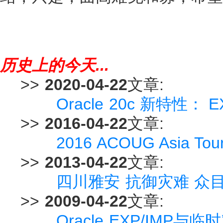
历史上的今天...
>>
2020-04-22
文章:
Oracle 20c 新特性：
>>
2016-04-22
文章:
2016 ACOUG Asia 
>>
2013-04-22
文章:
四川雅安 抗御灾难 众
>>
2009-04-22
文章:
Oracle EXP/IMP