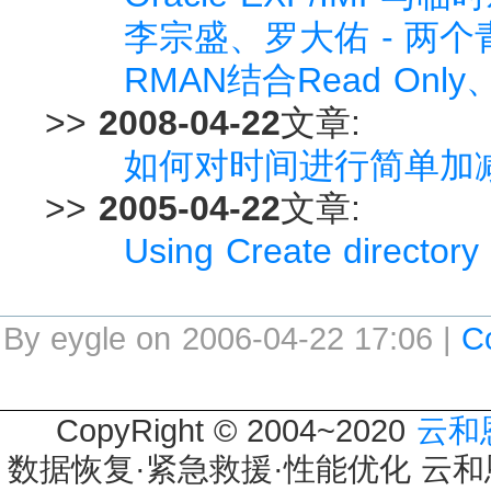
李宗盛、罗大佑 - 两
RMAN结合Read Only
>>
2008-04-22
文章:
如何对时间进行简单加
>>
2005-04-22
文章:
Using Create directory
By eygle on 2006-04-22 17:06 |
C
CopyRight © 2004~2020
云和
数据恢复·紧急救援·性能优化 云和恩墨 