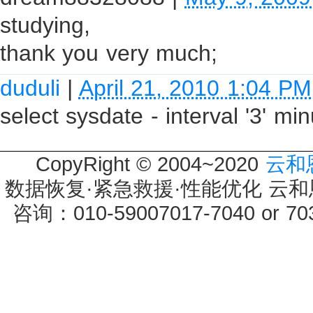
studying,
thank you very much;
duduli
|
April 21, 2010 1:04 PM
select sysdate - interval '3'
CopyRight © 2004~2020
云和
数据恢复·紧急救援·性能优化 云和恩墨 
咨询：010-59007017-7040 or 7