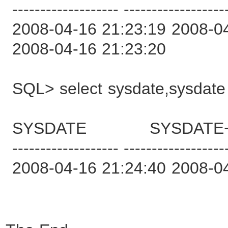
------------------- ------------------
2008-04-16 21:23:19 2008-0
2008-04-16 21:23:20
SQL> select sysdate,sysdate 
SYSDATE SYSDATE+60
------------------- ------------------
2008-04-16 21:24:40 2008-0