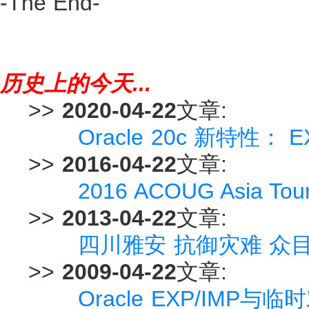
-The End-
历史上的今天...
>>
2020-04-22
文章:
Oracle 20c 新特性：
>>
2016-04-22
文章:
2016 ACOUG Asia 
>>
2013-04-22
文章:
四川雅安 抗御灾难 众
>>
2009-04-22
文章:
Oracle EXP/IMP