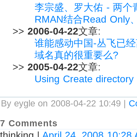
李宗盛、罗大佑 - 两
RMAN结合Read Only
>>
2006-04-22
文章:
谁能感动中国-丛飞已经
域名真的很重要么?
>>
2005-04-22
文章:
Using Create directory
By eygle on 2008-04-22 10:49 |
C
7 Comments
thinking
|
April 24, 2008 10:28