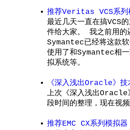
推荐Veritas VCS
最近几天一直在搞VCS
件给大家。 我之前用的
Symantec已经将这
使用了和Symantec
拟系统等。
《深入浅出Oracle》
上次《深入浅出Oracl
段时间的整理，现在视频
推荐EMC CX系列模拟器