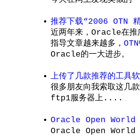
推荐下载“2006 OTN 
近两年来，Oracle在推
指导文章越来越多，
OT
Oracle的一大进步。
上传了几款推荐的工具软
很多朋友向我索取这几款
ftp1服务器上....
Oracle Open Worl
Oracle Open Wo