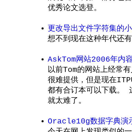
优秀论文选登。
更改导出文件字符集的小
想不到现在这种年代还有
AskTom网站2006年内
以前Tom的网站上经常有
很难提供，但是现在ITPU
都有合订本可以下载。 
就太难了。
Oracle10g数据字典演
今天在网上发现类似的一个F