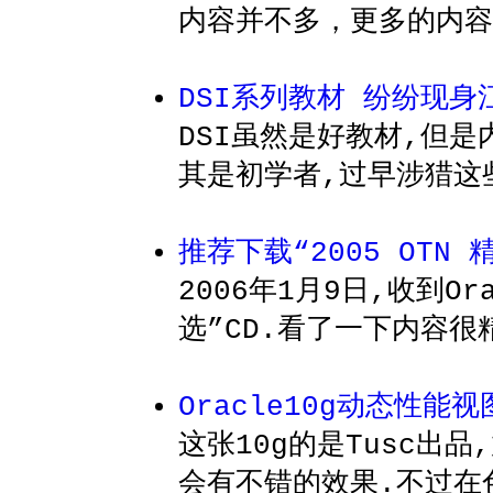
内容并不多，更多的内容
DSI系列教材 纷纷现身
DSI虽然是好教材,但
其是初学者,过早涉猎这
推荐下载“2005 OTN 
2006年1月9日,收到Or
选”CD.看了一下内容很
Oracle10g动态性能视
这张10g的是Tusc出
会有不错的效果.不过在