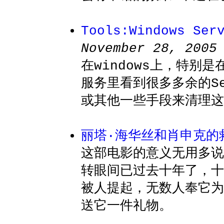
Tools:Windows Ser
November 28, 2005
在windows上，特别
服务里看到很多多余的Se
或其他一些手段来清理这
丽塔·海华丝和肖申克的
这部电影的意义无用多说
转眼间已过去十年了，十
被人提起，无数人奉它为
送它一件礼物。