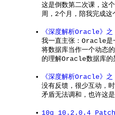
这是倒数第二次课，这个
周，2个月，陪我完成这
《深度解析Oracle》
我一直主张：Oracl
将数据库当作一个动态的
的理解Oracle数据库
《深度解析Oracle》之
没有反馈，很少互动，时
矛盾无法调和，也许这是
10g 10.2.0.4 Pat