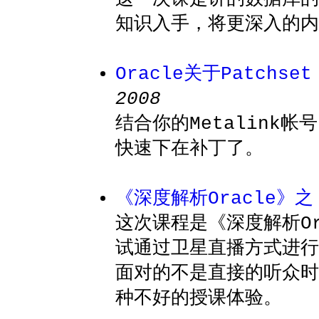
知识入手，将更深入的内
Oracle关于Patchse
2008
结合你的Metalink帐号
快速下在补丁了。
《深度解析Oracle》之
这次课程是《深度解析O
试通过卫星直播方式进行
面对的不是直接的听众时
种不好的授课体验。