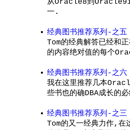
从Oracle8到Orac
一.
经典图书推荐系列-之五
Tom的经典解答已经和正
的内容绝对值的每个Ora
经典图书推荐系列-之六
我在这里推荐几本Ora
些书也的确DBA成长的
经典图书推荐系列-之三
Tom的又一经典力作,在