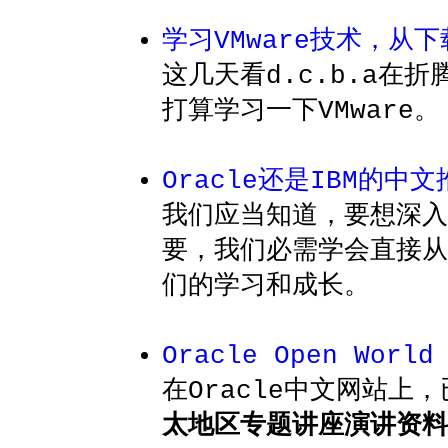
学习VMware技术，从
这几天看d.c.b.a在折
打算学习一下VMware。
Oracle还是IBM的中
我们应当知道，要想深入
要，我们必需学会直接从
们的学习和成长。
Oracle Open Worl
在Oracle中文网站上
太地区专题讲座演讲资料