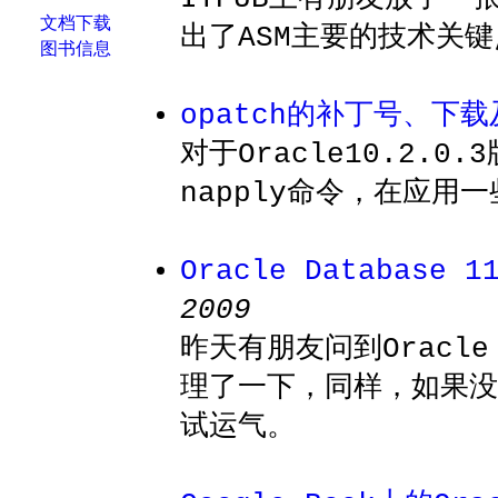
文档下载
出了ASM主要的技术关
图书信息
opatch的补丁号、下
对于Oracle10.2.
napply命令，在应用一些
Oracle Database 
2009
昨天有朋友问到Oracle
理了一下，同样，如果没有
试运气。