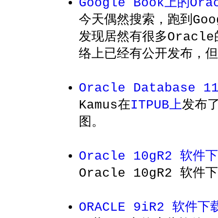
Google Book上的Or
今天偶然搜索，跑到Goog
发现居然有很多Orac
络上已经有公开发布，但
Oracle Database
Kamus在
ITPUB上
发布了
图。
Oracle 10gR2 软
Oracle 10gR2 
ORACLE 9iR2 软件