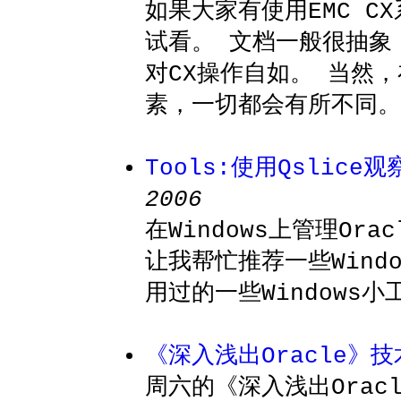
如果大家有使用EMC 
试看。 文档一般很抽象
对CX操作自如。 当然
素，一切都会有所不同。
Tools:使用Qslice
2006
在Windows上管理Ora
让我帮忙推荐一些Wind
用过的一些Windows
《深入浅出Oracle》技
周六的《深入浅出Orac