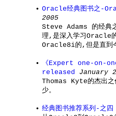
Oracle经典图书之-Orac
2005
Steve Adams 的经
理,是深入学习Oracle
Oracle8i的,但是
《Expert one-on-on
released
January 
Thomas Kyte的杰
少。
经典图书推荐系列-之四