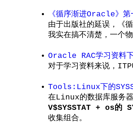
《循序渐进Oracle》
由于出版社的延误，《循
我实在搞不清楚，一个物
Oracle RAC学习资料
对于学习资料来说，IT
Tools:Linux下的SYS
在Linux的数据库服
V$SYSSTAT + os的 S
收集组合。