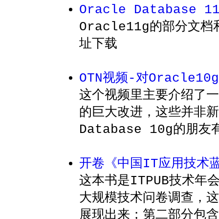
Oracle Database
Oracle11g的部分文
址下载
OTN视频-对Oracle1
这个视频里主要介绍了一下
的巨大改进，这些并非新
Database 10g的
开卷《中国IT应用技术
这本书是ITPUB技术年
大规模技术问卷调查，这
展现出来；第二部分包含