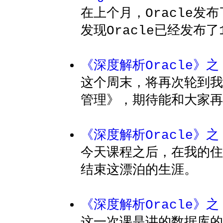
在上个月，Oracle发布了O
发现Oracle已经发布了1
《深度解析Oracle》之 R
这个周末，将再次轮到我
管理》，期待能和大家再
《深度解析Oracle》
今天课程之后，在我的住
结束这漂泊的生涯。
《深度解析Oracle》之
这一次课是讲的数据库的