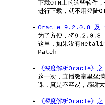
下载OTN上的这些软件
进行下载，就不用登陆OT
Oracle 9.2.0.8 及
为了方便，将9.2.0.8
这里，如果没有Metal
Patch
《深度解析Oracle》
这一次，直播教室里坐满
课，真是不容易，感谢大
《深度解析Oracle》之