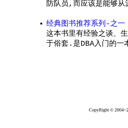
防队员,而应该是能够从
经典图书推荐系列-之一
这本书里有经验之谈、生
于俗套.是DBA入门的一
CopyRight © 2004~