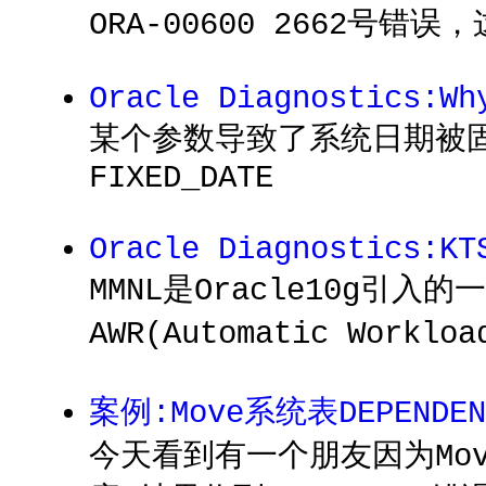
ORA-00600 2662号
Oracle Diagnostics:Wh
某个参数导致了系统日期被固
FIXED_DATE
Oracle Diagnostics:KT
MMNL是Oracle10g引入
AWR(Automatic Workl
案例:Move系统表DEPEN
今天看到有一个朋友因为Move