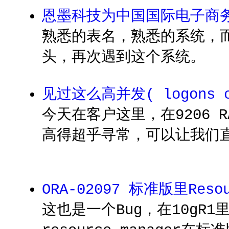
恩墨科技为中国国际电子商
熟悉的表名，熟悉的系统，而
头，再次遇到这个系统。
见过这么高并发( logons 
今天在客户这里，在9206 R
高得超乎寻常，可以让我们直
ORA-02097 标准版里Resou
这也是一个Bug，在10gR1