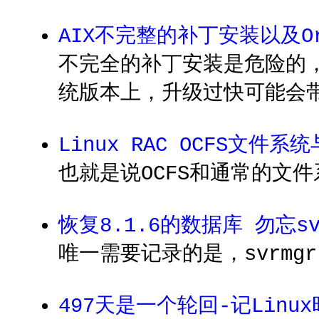
AIX不完整的补丁安装以及Ora
不完全的补丁安装是危险的
统版本上，升级过快可能会
Linux RAC OCFS文件系统
也就是说OCFS和通常的文件
恢复8.1.6的数据库 勿忘sv
唯一需要记录的是，svrmg
497天是一个轮回-记Linu