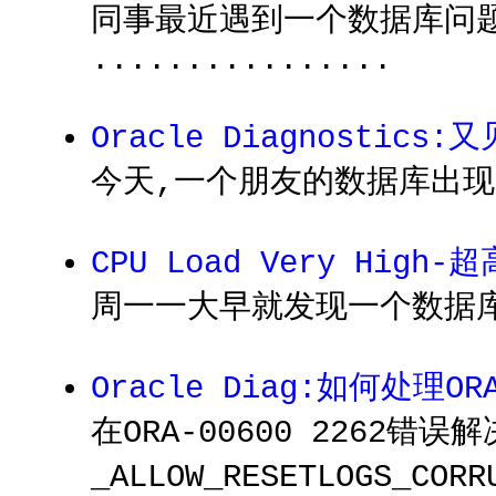
同事最近遇到一个数据库问
................
Oracle Diagnostics:又
今天,一个朋友的数据库出现问
CPU Load Very Hig
周一一大早就发现一个数据库负载
Oracle Diag:如何处理OR
在ORA-00600 226
_ALLOW_RESETLOGS_