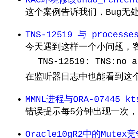
RAC环境修改undo_rente
这个案例告诉我们，Bug无
TNS-12519 与 proces
今天遇到这样一个小问题，客户
TNS-12519: TNS:no a
在监听器日志中也能看到这
MMNL进程与ORA-07445 kts
错误提示每5分钟出现一次，
Oracle10gR2中的Mute