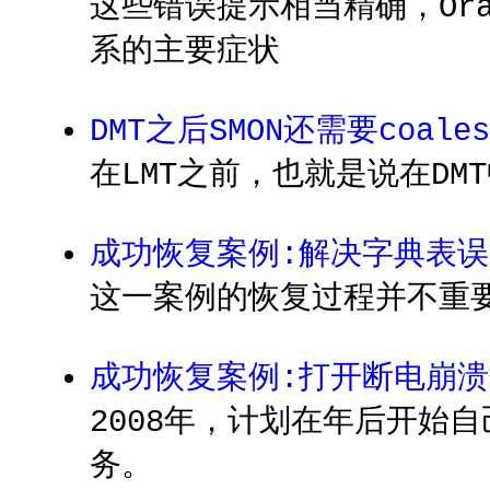
这些错误提示相当精确，Oracl
系的主要症状
DMT之后SMON还需要coales
在LMT之前，也就是说在DM
成功恢复案例:解决字典表误Tr
这一案例的恢复过程并不重
成功恢复案例:打开断电崩
2008年，计划在年后开始自
务。