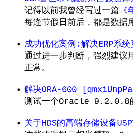
记得以前我曾经写过一篇
《
每逢节假日前后，都是数据
成功优化案例:解决ERP系
通过进一步判断，强烈建议
正常。
解决ORA-600 [qmxiUnp
测试一个Oracle 9.2.0.
关于HDS的高端存储设备USP