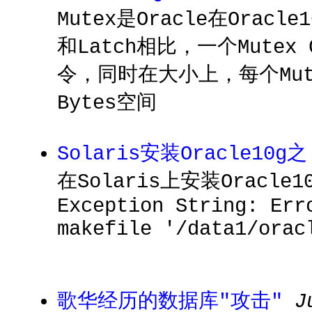
Mutex是Oracle在Or
和Latch相比，一个Mutex
令，同时在大小上，每个Mute
Bytes空间
Solaris安装Oracle10g
在Solaris上安装Orac
Exception String: Err
makefile '/data1/orac
歌华经历的数据库"攻击"
J