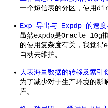
一个短信表的分区，使用dir
Exp 导出与 Expdp 的
虽然expdp是Oracle 
的使用复杂度有关，我觉得ex
自动去维护。
大表海量数据的转移及索引
为了减少对于生产环境的影
库。