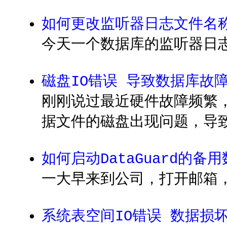
如何更改监听器日志文件名
今天一个数据库的监听器日志出
磁盘IO错误 导致数据库故
刚刚说过最近硬件故障频繁
据文件的磁盘出现问题，导致
如何启动DataGuard的备
一大早来到公司，打开邮箱，发
系统表空间IO错误 数据损