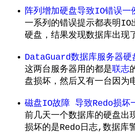
阵列增加硬盘导致IO错误一
一系列的错误提示都表明IO
硬盘，结果发现数据库出现
DataGuard数据库服务器
这两台服务器用的都是
联志
盘损坏，然后又有一台因为
磁盘IO故障 导致Redo损坏
前几天一个数据库的硬盘出
损坏的是Redo日志,数据库