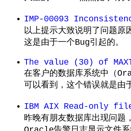
IMP-00093 Inconsist
以上提示大致说明了问题原因
这是由于一个Bug引起的。
The value (30) of MAX
在客户的数据库系统中（Orac
可以看到，这个错误就是由于备
IBM AIX Read-only f
昨晚有朋友数据库出现问题
Oracle告警日志显示文件