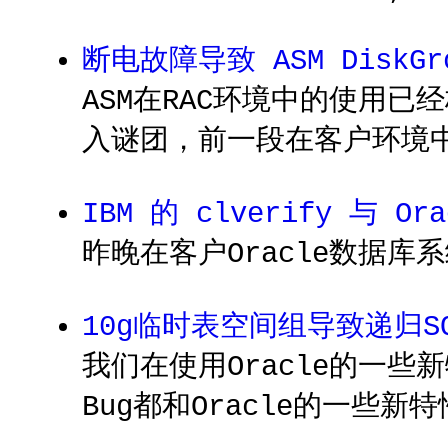
断电故障导致 ASM DiskG
ASM在RAC环境中的使用
入谜团，前一段在客户环境中
IBM 的 clverify 与 Ora
昨晚在客户Oracle数据库
10g临时表空间组导致递归S
我们在使用Oracle的一
Bug都和Oracle的一些新