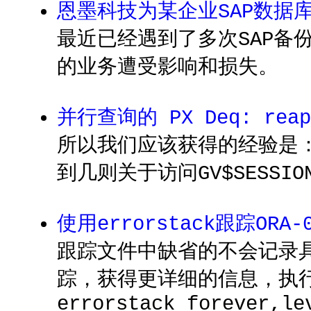
恩墨科技为某企业SAP数据
最近已经遇到了多次SAP
的业务遭受影响和损失。
并行查询的 PX Deq: reap
所以我们应该获得的经验是：在
到几则关于访问GV$SESSIO
使用errorstack跟踪ORA-
跟踪文件中缺省的不会记录具体
踪，获得更详细的信息，执行如下SQL
errorstack forever,le