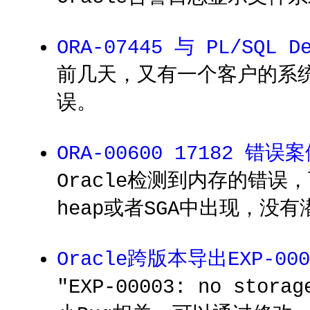
ORA-07445 与 PL/SQL 
前几天，又有一个客户的系统遇到
误。
ORA-00600 17182 错误
Oracle检测到内存的错
heap或者SGA中出现，没
Oracle跨版本导出EXP-0
"EXP-00003: no stora