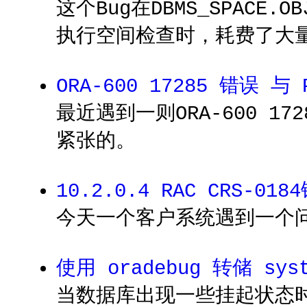
这个Bug在DBMS_SPACE
执行空间检查时，耗费了大量
ORA-600 17285 错误 与 P
最近遇到一则ORA-600 
紧张的。
10.2.0.4 RAC CRS-0
今天一个客户系统遇到一个问题
使用 oradebug 转储 syste
当数据库出现一些挂起状态时，