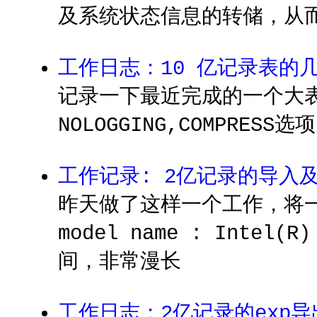
及系统状态信息的转储，从而
工作日志：10 亿记录表的
记录一下最近完成的一个大表
NOLOGGING,COMPRESS选
工作记录: 2亿记录的导入
昨天做了这样一个工作，将一个2
model name : Intel
间，非常漫长
工作日志：2亿记录的exp