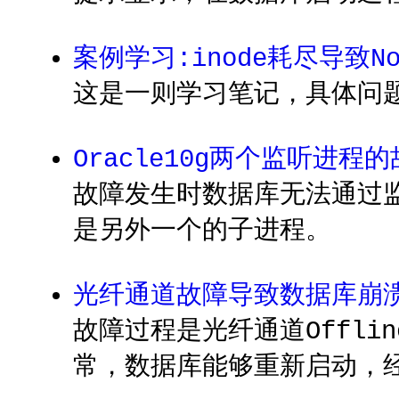
案例学习:inode耗尽导致No s
这是一则学习笔记，具体问
Oracle10g两个监听进程
故障发生时数据库无法通过
是另外一个的子进程。
光纤通道故障导致数据库崩
故障过程是光纤通道Offli
常，数据库能够重新启动，