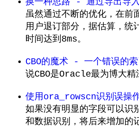
换一种思路 - 通过导出导
虽然通过不断的优化，在前
用户退订部分，据估算，统计
时间达到8ms。
CBO的魔术 - 一个错误的
说CBO是Oracle最为
使用ora_rowscn识别误
如果没有明显的字段可以识别，
和数据识别，将后来增加的