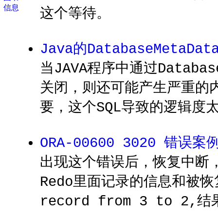
信息
这个等待。
Java的DatabaseMetaDat
当JAVA程序中通过Databas
关闭，则还可能产生严重的
要，这个SQL导致的逻辑度
ORA-00600 3020 错误
出现这个错误后，恢复中断，无
Redo里面记录的信息和被恢
record from 3 to