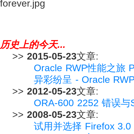
历史上的今天...
>>
2015-05-23
文章:
Oracle RWP性能之旅
异彩纷呈 - Oracle R
>>
2012-05-23
文章:
ORA-600 2252 错
>>
2008-05-23
文章:
试用并选择 Firefox 3.