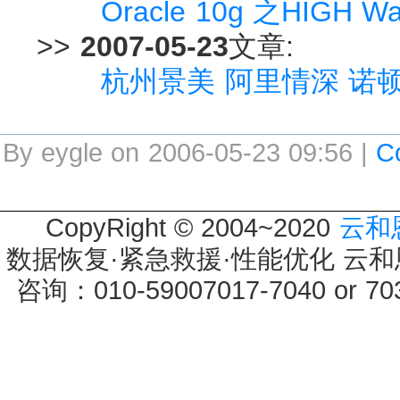
Oracle 10g 之HIGH 
>>
2007-05-23
文章:
杭州景美 阿里情深 诺
By eygle on 2006-05-23 09:56 |
C
CopyRight © 2004~2020
云和
数据恢复·紧急救援·性能优化 云和恩墨 
咨询：010-59007017-7040 or 7