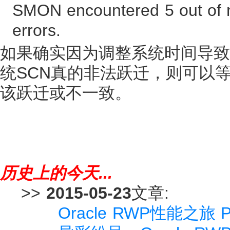
SMON encountered 5 out of m
errors.
如果确实因为调整系统时间导致
统SCN真的非法跃迁，则可以
该跃迁或不一致。
历史上的今天...
>>
2015-05-23
文章:
Oracle RWP性能之旅