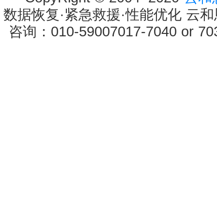
数据恢复·紧急救援·性能优化 云和恩墨 
咨询：010-59007017-7040 or 7