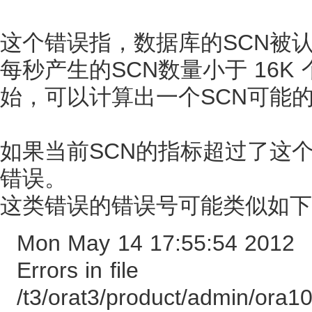
这个错误指，数据库的SCN被认
每秒产生的SCN数量小于 16K 
始，可以计算出一个SCN可能
如果当前SCN的指标超过了这个合
错误。
这类错误的错误号可能类似如下
Mon May 14 17:55:54 2012
Errors in file
/t3/orat3/product/admin/or