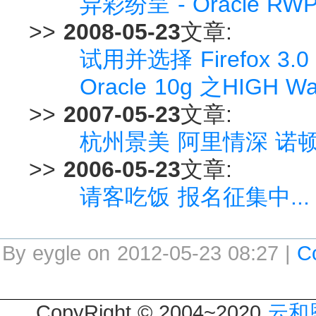
异彩纷呈 - Oracle R
>>
2008-05-23
文章:
试用并选择 Firefox 3.
Oracle 10g 之HIGH 
>>
2007-05-23
文章:
杭州景美 阿里情深 诺
>>
2006-05-23
文章:
请客吃饭 报名征集中...
By eygle on 2012-05-23 08:27 |
C
CopyRight © 2004~2020
云和