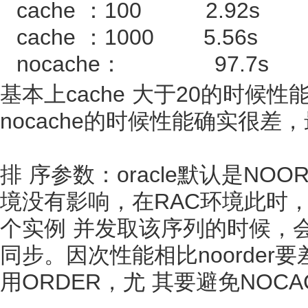
cache ：100 2.92s
cache ：1000 5.56s
nocache： 97.7s 
基本上cache 大于20的时候
nocache的时候性能确实很差
排 序参数：oracle默认是NO
境没有影响，在RAC环境此时
个实例 并发取该序列的时候，
同步。因次性能相比noorde
用ORDER，尤 其要避免NOCA