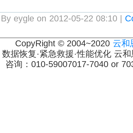
By eygle on 2012-05-22 08:10 |
C
CopyRight © 2004~2020
云和
数据恢复·紧急救援·性能优化 云和恩墨 
咨询：010-59007017-7040 or 7