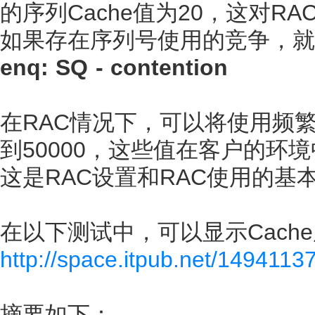
的序列Cache值为20，这对R
如果存在序列号使用的竞争，就
enq: SQ - contention
在RAC情况下，可以将使用频繁的
到50000，这些值在客户的环
这是RAC设置和RAC使用的基
在以下测试中，可以显示Cach
http://space.itpub.net/149411
摘要如下：