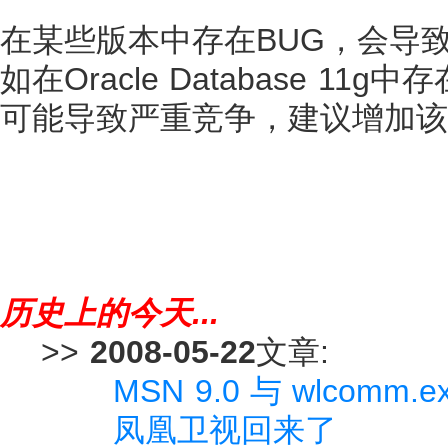
在某些版本中存在BUG，会导致过度
如在Oracle Database 11g
可能导致严重竞争，建议增加该序
历史上的今天...
>>
2008-05-22
文章:
MSN 9.0 与 wlcomm.
凤凰卫视回来了