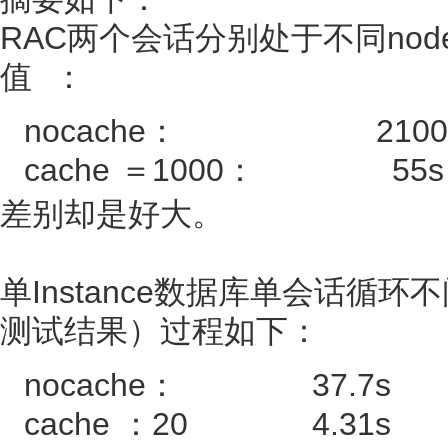
RAC两个会话分别处于不同no
值 ：
nocache： 2100
cache ＝1000： 55s
差别却是好大。
单Instance数据库单会话循
测试结果）过程如下：
nocache： 37.
cache ：20 4.31s