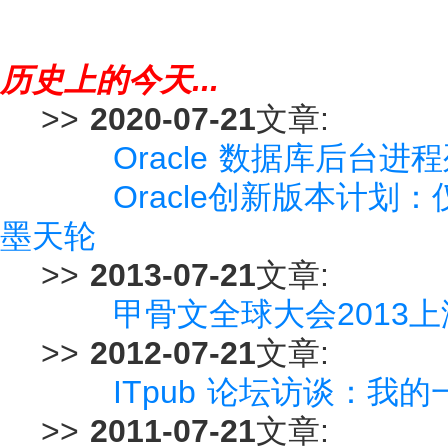
历史上的今天...
>>
2020-07-21
文章:
Oracle 数据库后台进
Oracle创新版本计划
墨天轮
>>
2013-07-21
文章:
甲骨文全球大会2013上
>>
2012-07-21
文章:
ITpub 论坛访谈：我的
>>
2011-07-21
文章: