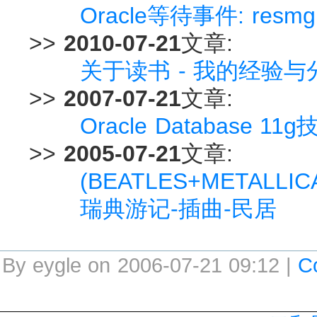
Oracle等待事件: resm
>>
2010-07-21
文章:
关于读书 - 我的经验与
>>
2007-07-21
文章:
Oracle Database 
>>
2005-07-21
文章:
(BEATLES+METALLIC
瑞典游记-插曲-民居
By eygle on 2006-07-21 09:12 |
C