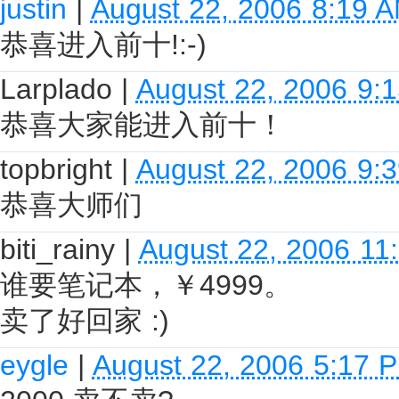
justin
|
August 22, 2006 8:19 
恭喜进入前十!:-)
Larplado
|
August 22, 2006 9:
恭喜大家能进入前十！
topbright
|
August 22, 2006 9:
恭喜大师们
biti_rainy
|
August 22, 2006 11
谁要笔记本，￥4999。
卖了好回家 :)
eygle
|
August 22, 2006 5:17 