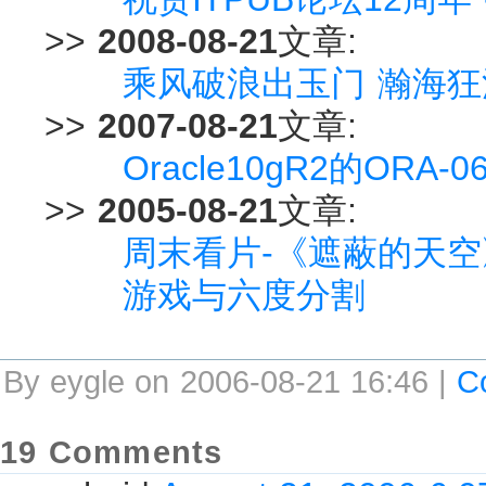
>>
2008-08-21
文章:
乘风破浪出玉门 瀚海
>>
2007-08-21
文章:
Oracle10gR2的ORA-
>>
2005-08-21
文章:
周末看片-《遮蔽的天空
游戏与六度分割
By eygle on 2006-08-21 16:46 |
C
19 Comments