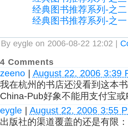
经典图书推荐系列-之二
经典图书推荐系列-之一
By eygle on 2006-08-22 12:02 |
C
4 Comments
zeeno
|
August 22, 2006 3:39
我在杭州的书店还没看到这本书
China-Pub好象不能用支付宝或P
eygle
|
August 22, 2006 3:55 
出版社的渠道覆盖的还是有限：