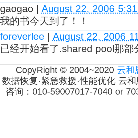
gaogao
|
August 22, 2006 5:3
我的书今天到了！！
foreverlee
|
August 22, 2006 1
已经开始看了.shared pool
CopyRight © 2004~2020
云和
数据恢复·紧急救援·性能优化 云和恩墨 
咨询：010-59007017-7040 or 7