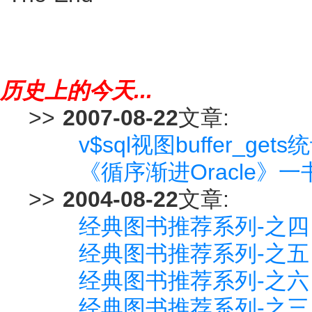
历史上的今天...
>>
2007-08-22
文章:
v$sql视图buffer_g
《循序渐进Oracle》
>>
2004-08-22
文章:
经典图书推荐系列-之四
经典图书推荐系列-之五
经典图书推荐系列-之六
经典图书推荐系列-之三