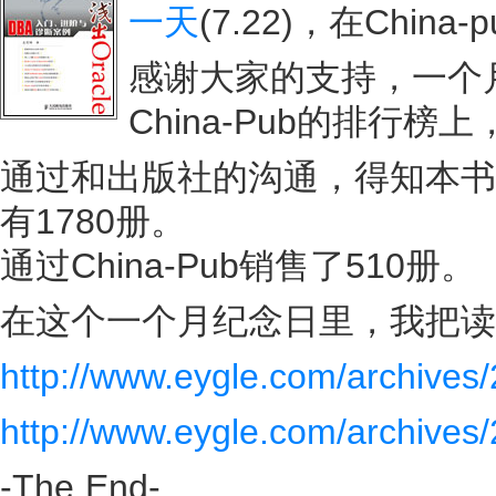
一天
(7.22)，在Ch
感谢大家的支持，一个
China-Pub的排行榜
通过和出版社的沟通，得知本书
有1780册。
通过China-Pub销售了510册。
在这个一个月纪念日里，我把读
http://www.eygle.com/archive
http://www.eygle.com/archives
-The End-