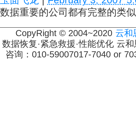
数据重要的公司都有完整的类似
CopyRight © 2004~2020
云和
数据恢复·紧急救援·性能优化 云和恩墨 
咨询：010-59007017-7040 or 7