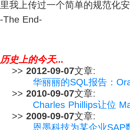
里我上传过一个简单的规范化安
-The End-
历史上的今天...
>>
2012-09-07
文章:
华丽丽的SQL报告：Oracle 
>>
2010-09-07
文章:
Charles Phillips让
>>
2009-09-07
文章:
恩墨科技为某企业SA