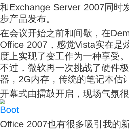
和Exchange Server 2
步产品发布。
在会议开始之前和间歇，在Demo环
Office 2007，感觉Vis
度上实现了变工作为一种享受。
不过，微软再一次挑战了硬件极限
器，2G内存，传统的笔记本估计
开幕式由擂鼓开启，现场气氛很是
Office 2007也有很多吸引我的新