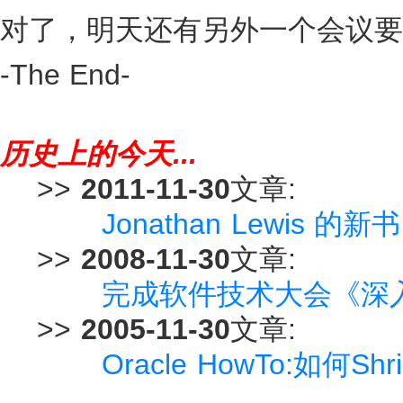
对了，明天还有另外一个会议要
-The End-
历史上的今天...
>>
2011-11-30
文章:
Jonathan Lewis 的新书
>>
2008-11-30
文章:
完成软件技术大会《深入解
>>
2005-11-30
文章:
Oracle HowTo:如何