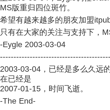
MS版重归四位斑竹。
希望有越来越多的朋友加盟itpu
只有在大家的关注与支持下，M
-Eygle 2003-03-04
----------------------------------------
2003-03-04，已经是多么
在已经是
2007-01-15，时间飞逝。
-The End-