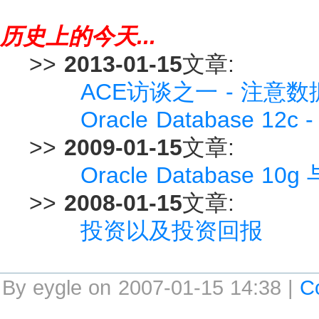
历史上的今天...
>>
2013-01-15
文章:
ACE访谈之一 - 注意
Oracle Database 
>>
2009-01-15
文章:
Oracle Database 10
>>
2008-01-15
文章:
投资以及投资回报
By eygle on 2007-01-15 14:38 |
C