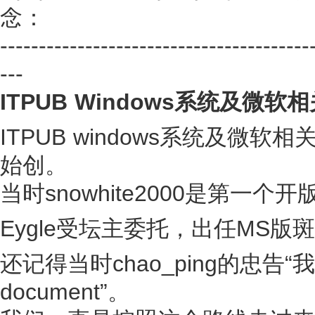
念：
----------------------------------------
---
ITPUB Windows系统及微软
ITPUB windows系统及微软相
始创。
当时snowhite2000是第一个
Eygle受坛主委托，出任MS版斑
还记得当时chao_ping的忠告
document”。