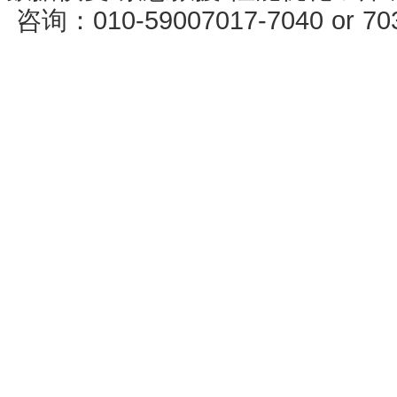
咨询：010-59007017-7040 or 7