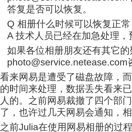
答复是否可以恢复。
Q 相册什么时候可以恢复正常
A 技术人员已经在加急处理
如果各位相册朋友还有其它的
photo@service.nete
看来网易是遭受了磁盘故障，而
的时间来处理，数据丢失看来已
人的。之前网易裁撤了四个部门
了，也许过几天网易会通知，相
之前Julia在使用网易相册的