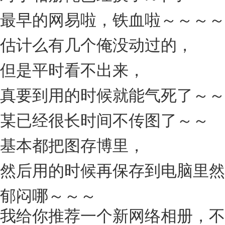
最早的网易啦，铁血啦～～～～
估计么有几个俺没动过的，
但是平时看不出来，
真要到用的时候就能气死了～～
某已经很长时间不传图了～～
基本都把图存博里，
然后用的时候再保存到电脑里然
郁闷哪～～～
我给你推荐一个新网络相册，不