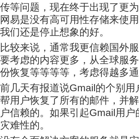
传等问题，现在终于出现了更为
网易是没有高可用性存储来使用的，
我们还是停止想象的好。
比较来说，通常我更信赖国外服务
要考虑的内容更多，从全球服务
份恢复等等等等，考虑得越多通
前几天有报道说Gmail的个别用
帮用户恢复了所有的邮件，并解
户信赖的。如果引起Gmail用
灾难性的。