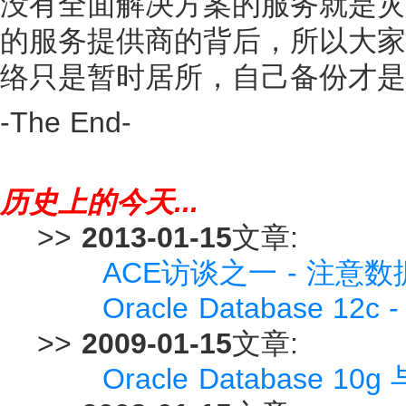
没有全面解决方案的服务就是灾
的服务提供商的背后，所以大家
络只是暂时居所，自己备份才是
-The End-
历史上的今天...
>>
2013-01-15
文章:
ACE访谈之一 - 注意
Oracle Database 
>>
2009-01-15
文章:
Oracle Database 10