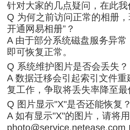
针对大家的几点疑问，在此我
Q 为何之前访问正常的相册
开通网易相册”？
A 由于部分系统磁盘服务异
即可恢复正常。
Q 系统维护图片是否会丢失？
A 数据迁移会引起索引文件
复工作，争取将丢失率降至最
Q 图片显示"X"是否还能恢复
A 如有显示"X"的图片，请
photo@service.nete