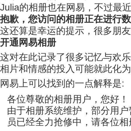
Julia的相册也在网易，不过
抱歉，您访问的相册正在进行数
这还算是幸运的提示，很多朋友
开通网易相册
这对在此记录了很多记忆与欢乐
相片和情感的投入可能就此化为
网易上可以找到的一点解释是:
各位尊敬的相册用户，您好！
由于相册系统维护，部分用户
员已经全力抢修中，请各位相