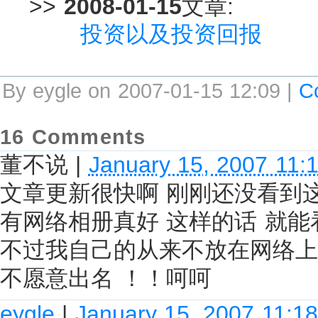
>>
2008-01-15
文章:
投资以及投资回报
By eygle on 2007-01-15 12:09 |
C
16 Comments
董不说
|
January 15, 2007 11:
文章更新很快啊 刚刚还没看到
有网络相册真好 这样的话 就
不过我自己的从来不放在网络上 
不愿意出名 ！！呵呵
eygle
|
January 15, 2007 11:1