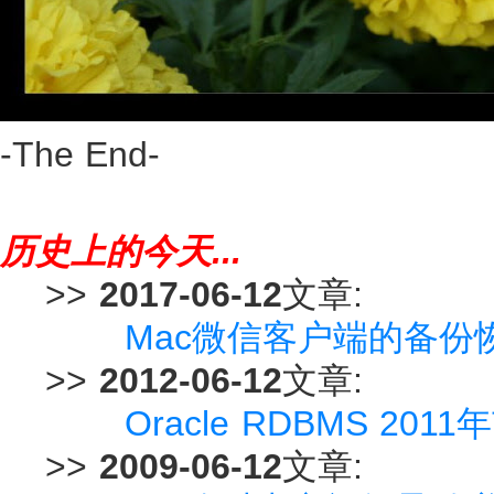
-The End-
历史上的今天...
>>
2017-06-12
文章:
Mac微信客户端的备份
>>
2012-06-12
文章:
Oracle RDBMS 201
>>
2009-06-12
文章: