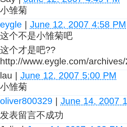
小雏菊
eygle
|
June 12, 2007 4:58 PM
这个不是小雏菊吧
这个才是吧??
http://www.eygle.com/archives
lau
|
June 12, 2007 5:00 PM
小雏菊
oliver800329
|
June 14, 2007 
发表留言不成功