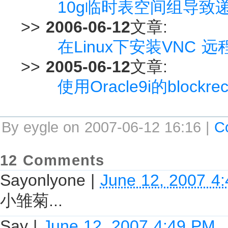
10g临时表空间组导致
>>
2006-06-12
文章:
在Linux下安装VNC 远程
>>
2005-06-12
文章:
使用Oracle9i的blo
By eygle on 2007-06-12 16:16 |
C
12 Comments
Sayonlyone
|
June 12, 2007 4
小雏菊...
Say
|
June 12, 2007 4:49 PM