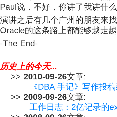
Paul说，不好，你讲了我讲什
演讲之后有几个广州的朋友来找
Oracle的这条路上都能够越走
-The End-
历史上的今天...
>>
2010-09-26
文章:
《DBA 手记》写作投
>>
2009-09-26
文章:
工作日志：2亿记录的e