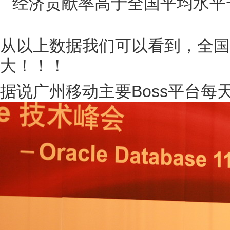
经济贡献率高于全国平均水平
从以上数据我们可以看到，全国
大！！！
据说广州移动主要Boss平台每