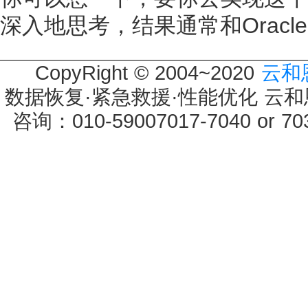
深入地思考，结果通常和Orac
CopyRight © 2004~2020
云和
数据恢复·紧急救援·性能优化 云和恩墨 
咨询：010-59007017-7040 or 7