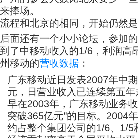
来捧场。
流程和北京的相同，开始仍然是
后面还有一个小小论坛，参加的
到了中移动收入的1/6，利润
州移动的
营收数据
：
广东移动近日发表2007年中期
元，日营业收入已连续第五年
早在2003年，广东移动业务
突破365亿元"的目标。20
约占整个集团公司的1/6、1/5