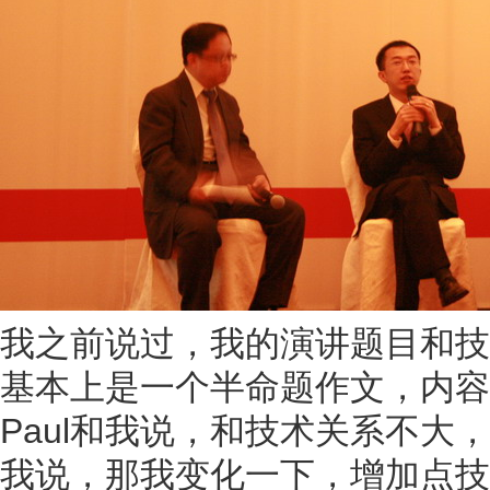
我之前说过，我的演讲题目和技
基本上是一个半命题作文，内容
Paul和我说，和技术关系不大
我说，那我变化一下，增加点技