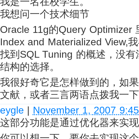
我是一名在校学生。
我想问一个技术细节
Oracle 11g的Query Optim
Index and Materialize
找到SQL Tuning 的概述，没有涉及
结构的选择。
我很好奇它是怎样做到的，如果
文献，或者三言两语点拨我一下
eygle
|
November 1, 2007 9:4
这部分功能是通过优化器来实现
你可以想一下，要你去实现这个