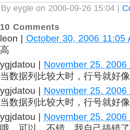
By eygle on 2006-09-26 15:04 |
C
10 Comments
leon
|
October 30, 2006 11:05
高
ygjdatou
|
November 25, 2006
当数据列比较大时，行号就好像
ygjdatou
|
November 25, 2006
当数据列比较大时，行号就好像
ygjdatou
|
November 25, 2006
哦，可以。不错，我自己搞错了