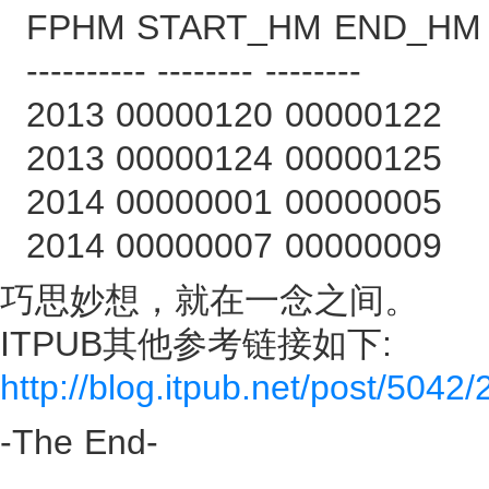
FPHM START_HM END_HM
---------- -------- --------
2013 00000120 00000122
2013 00000124 00000125
2014 00000001 00000005
2014 00000007 00000009
巧思妙想，就在一念之间。
ITPUB其他参考链接如下:
http://blog.itpub.net/post/5042
-The End-