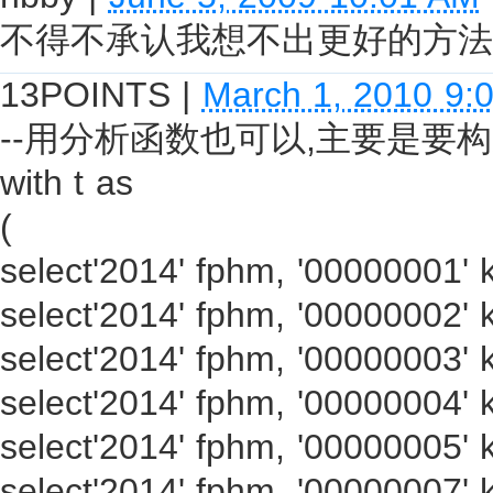
不得不承认我想不出更好的方法
13POINTS
|
March 1, 2010 9:
--用分析函数也可以,主要是要
with t as
(
select'2014' fphm, '00000001' 
select'2014' fphm, '00000002' 
select'2014' fphm, '00000003' 
select'2014' fphm, '00000004' 
select'2014' fphm, '00000005' 
select'2014' fphm, '00000007' 