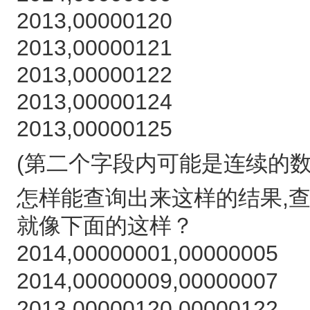
2013,00000120
2013,00000121
2013,00000122
2013,00000124
2013,00000125
(第二个字段内可能是连续的数
怎样能查询出来这样的结果,
就像下面的这样？
2014,00000001,00000005
2014,00000009,00000007
2013,00000120,00000122