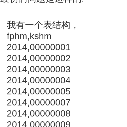
我有一个表结构，
fphm,kshm
2014,00000001
2014,00000002
2014,00000003
2014,00000004
2014,00000005
2014,00000007
2014,00000008
2014,00000009