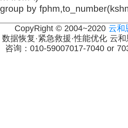
group by fphm,to_number(kshm
CopyRight © 2004~2020
云和
数据恢复·紧急救援·性能优化 云和恩墨 
咨询：010-59007017-7040 or 7