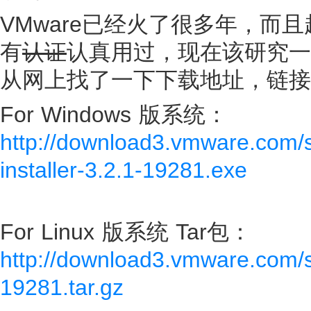
VMware已经火了很多年，而
有
认证
认真用过，现在该研究一
从网上找了一下下载地址，链接
For Windows 版系统：
http://download3.vmware.com/
installer-3.2.1-19281.exe
For Linux 版系统 Tar包：
http://download3.vmware.com/
19281.tar.gz