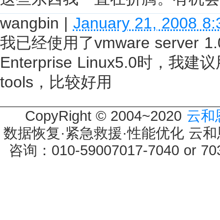
wangbin
|
January 21, 2008 8
我已经使用了vmware server
Enterprise Linux5.0时，我建
tools，比较好用
CopyRight © 2004~2020
云和
数据恢复·紧急救援·性能优化 云和恩墨 
咨询：010-59007017-7040 or 7