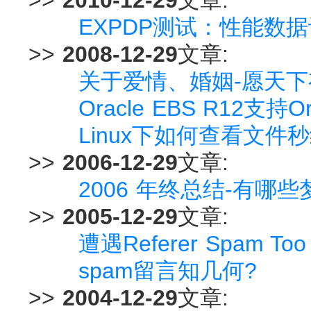
EXPDP测试：性能数
>>
2008-12-29
文章:
关于爱情、婚姻-愿天
Oracle EBS R12支持Ora
Linux下如何查看文
>>
2006-12-29
文章:
2006 年终总结-有哪
>>
2005-12-29
文章:
遭遇Referer Spam Too
spam留言知几何?
>>
2004-12-29
文章: