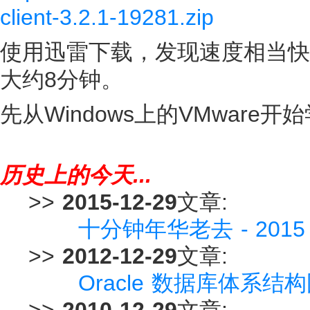
client-3.2.1-19281.zip
使用迅雷下载，发现速度相当快，我
大约8分钟。
先从Windows上的VMware开
历史上的今天...
>>
2015-12-29
文章:
十分钟年华老去 - 201
>>
2012-12-29
文章:
Oracle 数据库体系
>>
2010-12-29
文章: