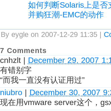
如何判断Solaris上是
并购狂潮-EMC的动作
By eygle on 2007-12-29 11:35 |
C
7 Comments
cnhzlt
|
December 29, 2007 1:
有错别字
“而我一直没有认证用过”
niubro
|
December 30, 2007 9
现在用vmware server这个，gs