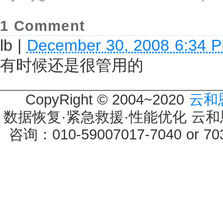
1 Comment
lb
|
December 30, 2008 6:34 
有时候还是很管用的
CopyRight © 2004~2020
云和
数据恢复·紧急救援·性能优化 云和恩墨 
咨询：010-59007017-7040 or 7