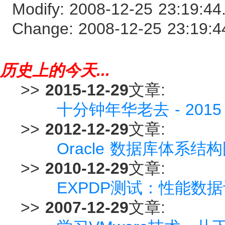
Modify: 2008-12-25 23:19:4
Change: 2008-12-25 23:19:
历史上的今天...
>>
2015-12-29
文章:
十分钟年华老去 - 201
>>
2012-12-29
文章:
Oracle 数据库体系
>>
2010-12-29
文章:
EXPDP测试：性能数
>>
2007-12-29
文章: