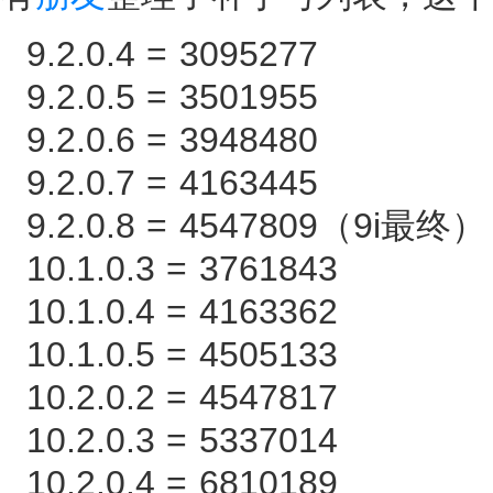
9.2.0.4 = 3095277
9.2.0.5 = 3501955
9.2.0.6 = 3948480
9.2.0.7 = 4163445
9.2.0.8 = 4547809（9i最终）
10.1.0.3 = 3761843
10.1.0.4 = 4163362
10.1.0.5 = 4505133
10.2.0.2 = 4547817
10.2.0.3 = 5337014
10.2.0.4 = 6810189