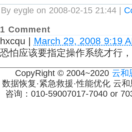
By eygle on 2008-02-15 21:44 |
C
1 Comment
hxcqu
|
March 29, 2008 9:19 
恐怕应该要指定操作系统才行，
CopyRight © 2004~2020
云和
数据恢复·紧急救援·性能优化 云和恩墨 
咨询：010-59007017-7040 or 7