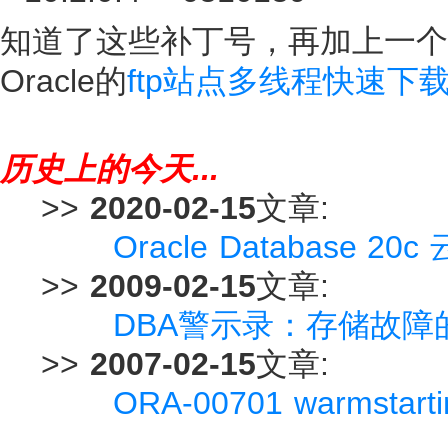
知道了这些补丁号，再加上一个Me
Oracle的
ftp站点多线程快速下
历史上的今天...
>>
2020-02-15
文章:
Oracle Database
>>
2009-02-15
文章:
DBA警示录：存储故障
>>
2007-02-15
文章:
ORA-00701 warms