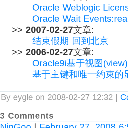
Oracle Weblogic Li
Oracle Wait Events:rea
>>
2007-02-27
文章:
结束假期 回到北京
>>
2006-02-27
文章:
Oracle9i基于视图(vi
基于主键和唯一约束的
By eygle on 2008-02-27 12:32 |
C
3 Comments
NinGoo
|
February 27, 2008 6