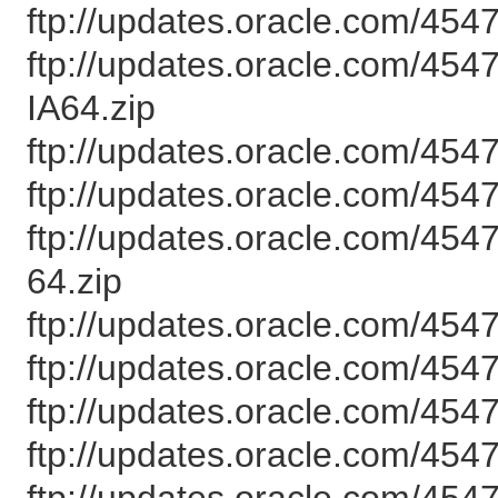
ftp://updates.oracle.com/4
ftp://updates.oracle.com/4
IA64.zip
ftp://updates.oracle.com/4
ftp://updates.oracle.com/45
ftp://updates.oracle.com/45
64.zip
ftp://updates.oracle.com/4
ftp://updates.oracle.com/4
ftp://updates.oracle.com/4
ftp://updates.oracle.com/4
ftp://updates.oracle.com/4