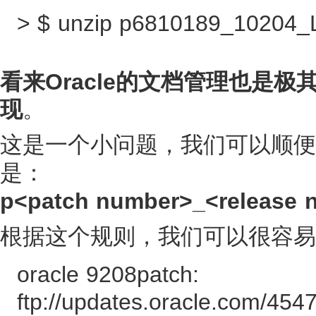
> $ unzip p6810189_10204_
看来Oracle的文档管理也是
现
。
这是一个小问题，我们可以顺便了
是：
p<patch number>_<release 
根据这个规则，我们可以很容易获得M
oracle 9208patch:
ftp://updates.oracle.com/4