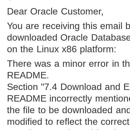
Dear Oracle Customer,
You are receiving this email
downloaded Oracle Database 
on the Linux x86 platform:
There was a minor error in th
README.
Section "7.4 Download and Ext
README incorrectly mentio
the file to be downloaded an
modified to reflect the corr