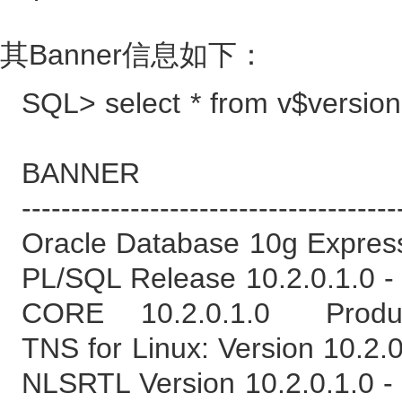
其Banner信息如下：
SQL> select * from v$version
BANNER
--------------------------------------
Oracle Database 10g Express 
PL/SQL Release 10.2.0.1.0 -
CORE 10.2.0.1.0 Produc
TNS for Linux: Version 10.2.0
NLSRTL Version 10.2.0.1.0 -