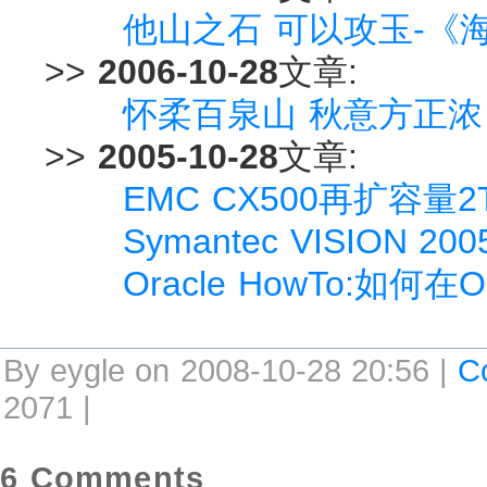
他山之石 可以攻玉-《
>>
2006-10-28
文章:
怀柔百泉山 秋意方正浓
>>
2005-10-28
文章:
EMC CX500再扩容量2
Symantec VISION 2
Oracle HowTo:如何
By eygle on 2008-10-28 20:56 |
C
2071 |
6 Comments