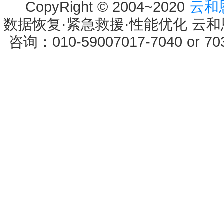
CopyRight © 2004~2020
云和
数据恢复·紧急救援·性能优化 云和恩墨 
咨询：010-59007017-7040 or 7