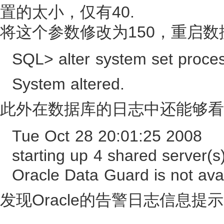
置的太小，仅有40.
将这个参数修改为150，重启
SQL> alter system set proce
System altered.
此外在数据库的日志中还能够看
Tue Oct 28 20:01:25 2008
starting up 4 shared server(s)
Oracle Data Guard is not avail
发现Oracle的告警日志信息