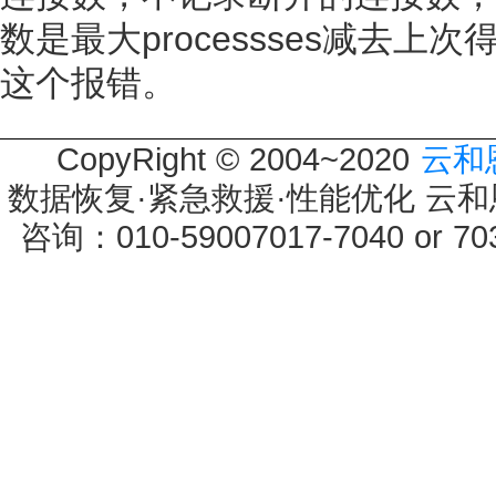
数是最大processses减去
这个报错。
CopyRight © 2004~2020
云和
数据恢复·紧急救援·性能优化 云和恩墨 
咨询：010-59007017-7040 or 7