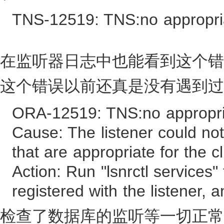
TNS-12519: TNS:no appropria
在监听器日志中也能看到这个错
这个错误以前还真是没有遇到过，
ORA-12519: TNS:no appropria
Cause: The listener could not
that are appropriate for the c
Action: Run "lsnrctl services"
registered with the listener,
检查了数据库的监听等一切正常，