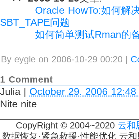
Oracle HowTo:如何解决
SBT_TAPE问题
如何简单测试Rman的
By eygle on 2006-10-29 00:20 |
C
1 Comment
Julia
|
October 29, 2006 12:48
Nite nite
CopyRight © 2004~2020
云和
数据恢复·紧急救援·性能优化 云和恩墨 