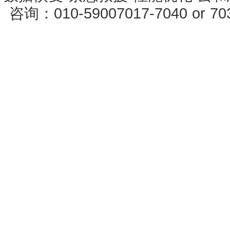
咨询：010-59007017-7040 or 7