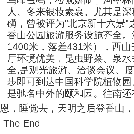
人、冬来银妆素裹。尤其是深
礴，曾被评为"北京新十六景"之
香山公园旅游服务设施齐全。
1400米，落差431米），
厅环境优美，昆虫野菜、泉水
全,是观光旅游、洽谈会议、
步即可到达中国科学院植物园
是驰名中外的颐和园。往南还
恩，睡觉去，天明之后登香山，
-The End-