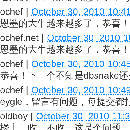
ochef
|
October 30, 2010 10:4
恩墨的大牛越来越多了，恭喜！下一
ochef.net
|
October 30, 2010 
恩墨的大牛越来越多了，恭喜！下一
ochef
|
October 30, 2010 10:4
恭喜！下一个不知是dbsnake还
ochef
|
October 30, 2010 10:4
eygle，留言有问题，每提交
oldboy
|
October 30, 2010 11:
楼上，收，不收，这是个问题