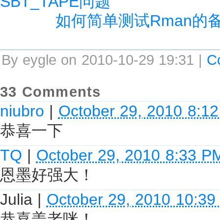
SBT_TAPE问题
如何简单测试Rman的
By eygle on 2010-10-29 19:31 |
C
33 Comments
niubro
|
October 29, 2010 8:1
恭喜一下
TQ
|
October 29, 2010 8:33 P
恩墨好强大！
Julia
|
October 29, 2010 10:3
恭喜盖老咪！