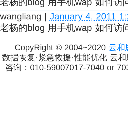
老杨的blog 用手机wap 如何访
wangliang
|
January 4, 2011 1
老杨的blog 用手机wap 如何访
CopyRight © 2004~2020
云和
数据恢复·紧急救援·性能优化 云和恩墨 
咨询：010-59007017-7040 or 7