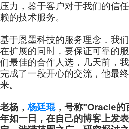
压力，鉴于客户对于我们的信任
赖的技术服务。
基于恩墨科技的服务理念，我们
在扩展的同时，要保证可靠的服
们最佳的合作人选，几天前，我
完成了一段开心的交流，他最终
来。
老杨，
杨廷琨
，号称"Oracle
年如一日，在自己的博客上发表