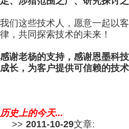
定、涉猎范围之广、研究探讨之
我们这些技术人，愿意一起以客
律，共同探索技术的未来！
感谢老杨的支持，感谢恩墨科技
成长，为客户提供可信赖的技术
历史上的今天...
>>
2011-10-29
文章: