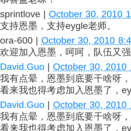
sprintlove
|
October 30, 2010 
支持恩墨，支持eygle老师。
ora-600
|
October 30, 2010 8:
欢迎加入恩墨，呵呵，队伍又强
David.Guo
|
October 30, 2010
我有点晕，恩墨到底要干啥呀，
看来我也得考虑加入恩墨了，ey
David.Guo
|
October 30, 2010
我有点晕，恩墨到底要干啥呀，
看来我也得考虑加入恩墨了，ey