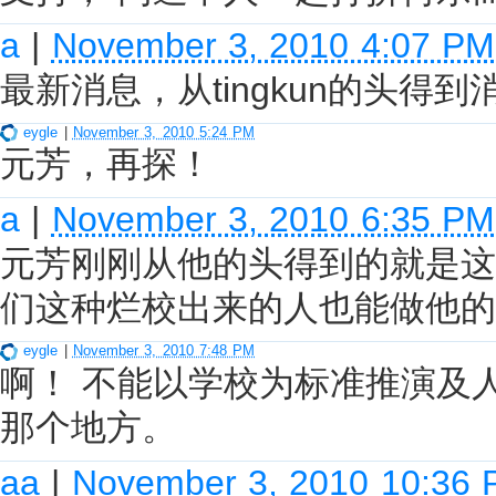
a
|
November 3, 2010 4:07 PM
最新消息，从tingkun的头得到
eygle
|
November 3, 2010 5:24 PM
元芳，再探！
a
|
November 3, 2010 6:35 PM
元芳刚刚从他的头得到的就是这
们这种烂校出来的人也能做他的头对t
eygle
|
November 3, 2010 7:48 PM
啊！ 不能以学校为标准推演及
那个地方。
aa
|
November 3, 2010 10:36