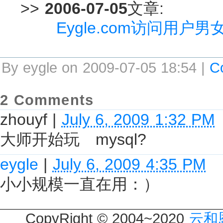
>>
2006-07-05
文章:
Eygle.com访问用户
By eygle on 2009-07-05 18:54 |
C
2 Comments
zhouyf
|
July 6, 2009 1:32 PM
大师开始玩 mysql?
eygle
|
July 6, 2009 4:35 PM
小小规模一直在用：）
CopyRight © 2004~2020
云和