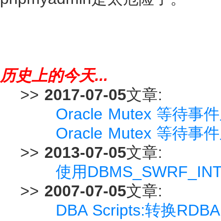
历史上的今天...
>>
2017-07-05
文章:
Oracle Mutex 等待事件之:
Oracle Mutex 等待事件之:
>>
2013-07-05
文章:
使用DBMS_SWRF_I
>>
2007-07-05
文章:
DBA Scripts:转换