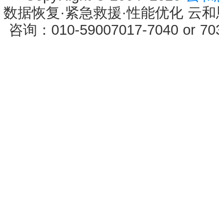
数据恢复·紧急救援·性能优化 云和恩墨 
咨询：010-59007017-7040 or 7