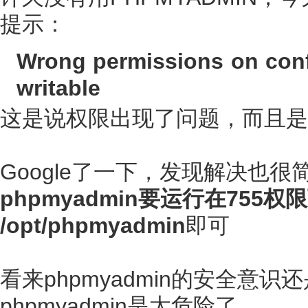
提示：
Wrong permissions on confi
writable
这是说权限出现了问题，而且是
Google了一下，发现解决也很
phpmyadmin要运行在755权限
/opt/phpmyadmin
即可
看来phpmyadmin的安全
phpmyadmin是太危险了。