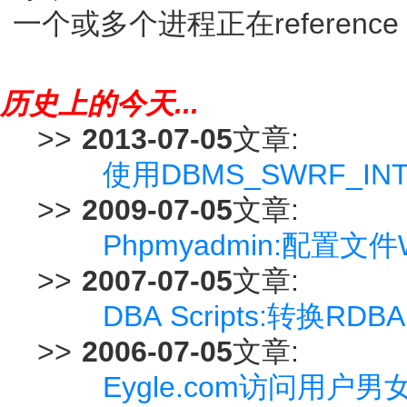
一个或多个进程正在reference 该Mu
历史上的今天...
>>
2013-07-05
文章:
使用DBMS_SWRF_I
>>
2009-07-05
文章:
Phpmyadmin:配置文件Wr
>>
2007-07-05
文章:
DBA Scripts:转换
>>
2006-07-05
文章:
Eygle.com访问用户