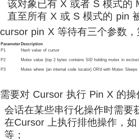
该对象已有 X 或者 S 模式的 
直至所有 X 或 S 模式的 pin
cursor pin X 等待有三个参数，
Parameter
Description
P1
Hash value of cursor
P2
Mutex value (top 2 bytes contains SID holding mutex in exclus
P3
Mutex where (an internal code locator) OR'd with Mutex Sleeps
需要对 Cursor 执行 Pin X 
会话在某些串行化操作时需要获得
在Cursor 上执行排他操作，如 dbms
等；