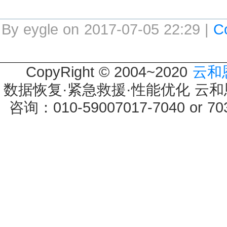
By eygle on 2017-07-05 22:29 |
C
CopyRight © 2004~2020
云和
数据恢复·紧急救援·性能优化 云和恩墨 
咨询：010-59007017-7040 or 7