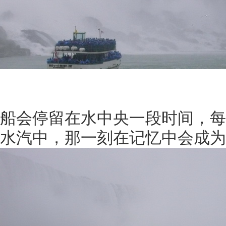
船会停留在水中央一段时间，每
水汽中，那一刻在记忆中会成为