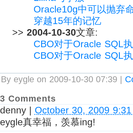
Oracle10g中可以抛
穿越15年的记忆
>>
2004-10-30
文章:
CBO对于Oracle SQ
CBO对于Oracle SQ
By eygle on 2009-10-30 07:39 |
C
3 Comments
denny
|
October 30, 2009 9:3
eygle真幸福，羡慕ing!