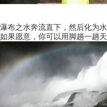
瀑布之水奔流直下，然后化为水
如果愿意，你可以用脚趟一趟天