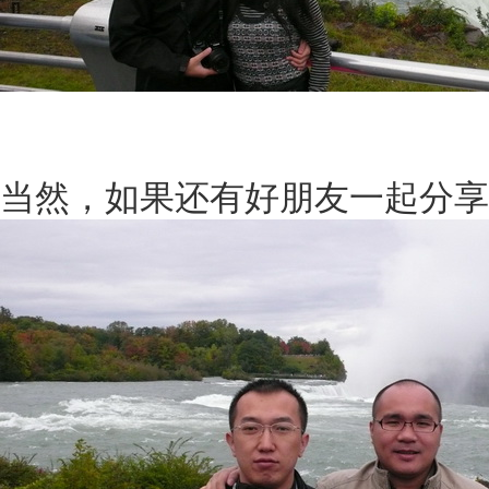
当然，如果还有好朋友一起分享