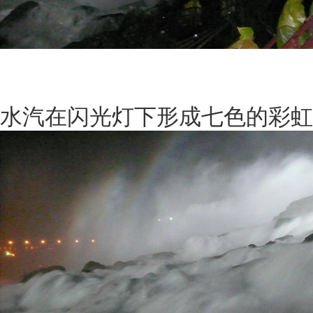
水汽在闪光灯下形成七色的彩虹