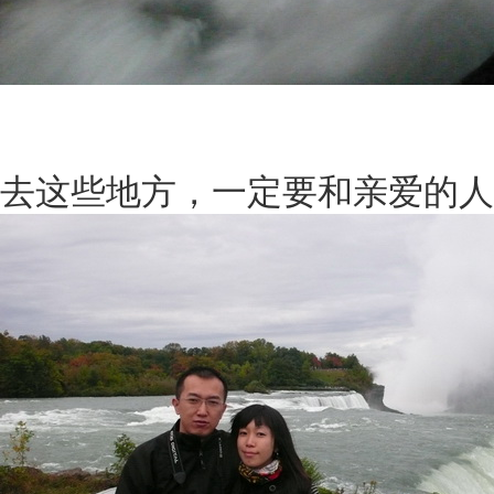
去这些地方，一定要和亲爱的人