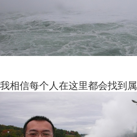
我相信每个人在这里都会找到属