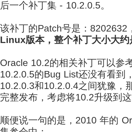
后一个补丁集 - 10.2.0.5。
该补丁的Patch号是：820263
Linux版本，整个补丁大小大约是
Oracle 10.2的相关补丁可以参考Me
10.2.0.5的Bug List
10.2.0.3和10.2.0.4之间
完整发布，考虑将10.2升级到
顺便说一句的是，2010 年的 Ora
集参会中：