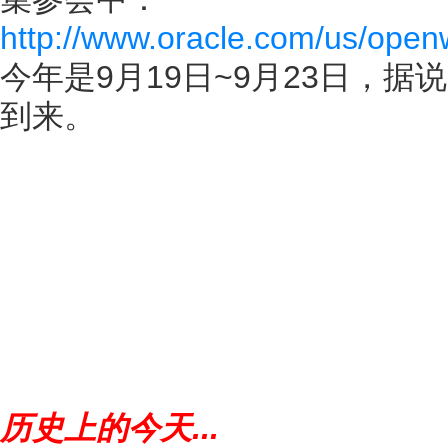
http://www.oracle.com/us/open
今年是9月19日~9月23日，
到来。
历史上的今天...