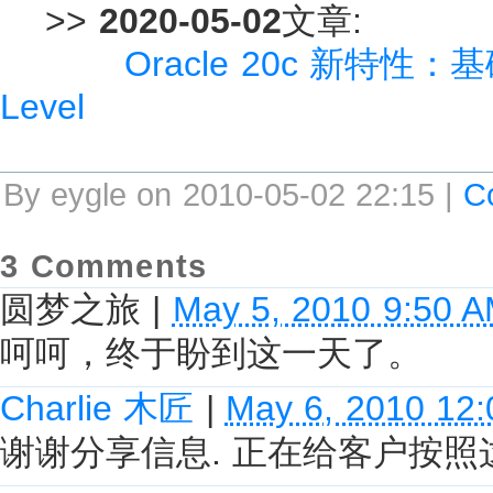
>>
2020-05-02
文章:
Oracle 20c 新特性：
Level
By eygle on 2010-05-02 22:15 |
C
3 Comments
圆梦之旅
|
May 5, 2010 9:50 
呵呵，终于盼到这一天了。
Charlie 木匠
|
May 6, 2010 12
谢谢分享信息. 正在给客户按照