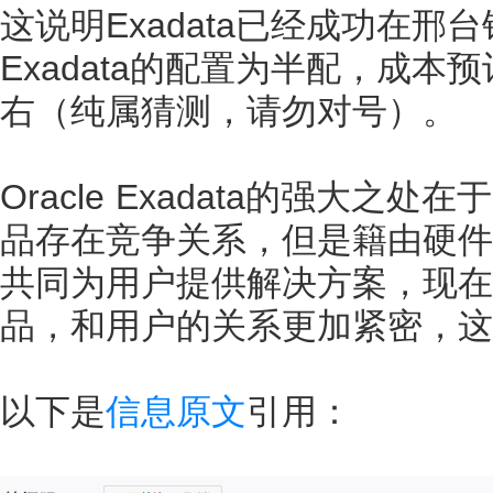
这说明Exadata已经成功在邢
Exadata的配置为半配，成本
右（纯属猜测，请勿对号）。
Oracle Exadata的强大之
品存在竞争关系，但是籍由硬件优
共同为用户提供解决方案，现在O
品，和用户的关系更加紧密，这
以下是
信息原文
引用：