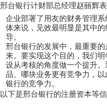
邢台银行计财部总经理赵丽辉表
企业部署了用友的财务管理系
体来说，见效最明显是其中的
导。
邢台银行的发展中，最重要的
来。要实现这个目的，我们明
设从考核的角度做一个提升。
品、哪块业务更有竞争力，以
银行的竞争力。
以下是邢台银行的注册资本等信