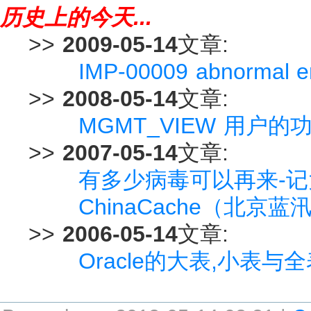
历史上的今天...
>>
2009-05-14
文章:
IMP-00009 abnormal end
>>
2008-05-14
文章:
MGMT_VIEW 用户
>>
2007-05-14
文章:
有多少病毒可以再来-记大
ChinaCache（北京蓝
>>
2006-05-14
文章:
Oracle的大表,小表与