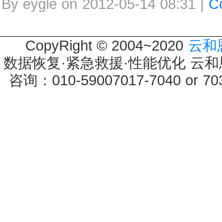
By eygle on 2012-05-14 08:31 |
C
CopyRight © 2004~2020
云和
数据恢复·紧急救援·性能优化 云和恩墨 
咨询：010-59007017-7040 or 7