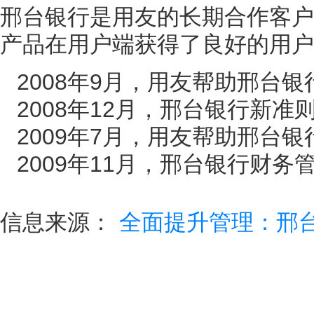
邢台银行是用友的长期合作客户
产品在用户端获得了良好的用户
2008年9月，用友帮助邢台
2008年12月，邢台银行新
2009年7月，用友帮助邢台
2009年11月，邢台银行财
信息来源：
全面提升管理：邢