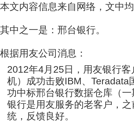
本文内容信息来自网络，文中均
其中之一是：邢台银行。
根据用友公司消息：
2012年4月25日，用友银行客户事
机）成功击败IBM、Terad
功中标邢台银行数据仓库（一
银行是用友服务的老客户，之
统，反馈良好。