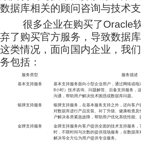
数据库相关的顾问咨询与技术支
Oracle
很多企业在购买了
弃了购买官方服务，导致数据库
这类情况，面向国内企业，我们
务包括：
服务类型
服务描述
基本支持服务
基本支持服务面向小型企业用户，通过网络或电
8
小时）技术咨询、问题解答、后备支持服务，
沟通，帮助用户解决技术困惑或数据库问题。
银牌支持服务
银牌支持服务，在基本服务支持之外，还向客户
对数据库进行产品安装、补丁升级、健康检查及
户解决各类紧急故障，帮助用户优化系统性能、
金牌支持服务
金牌支持服务向客户提供全面的技术支持服务，
时，不限时间与次数的提供现场服务，在数据库
解决等全方位为用户提供专业服务。