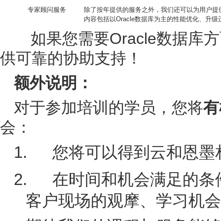
专家顾问服务
除了按年提供的服务之外，我们还可以为用户提
内容包括以
Oracle
数据库为主的性能优化、升级
Oracle
如果您需要
数据库方
供可靠的协助支持！
额外说明：
对于参加培训的学员，您将
有
会：
1.
您将可以得到云和恩墨
2.
在时间和机会满足的条
客户现场的观摩、学习机会