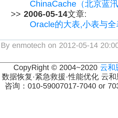
ChinaCache（北京蓝
>>
2006-05-14
文章:
Oracle的大表,小表与
By enmotech on 2012-05-14 20:0
CopyRight © 2004~2020
云和
数据恢复·紧急救援·性能优化 云和恩墨 
咨询：010-59007017-7040 or 7