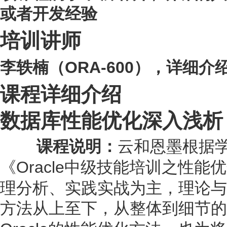
或者开发经验
培训讲师
ORA-600
李轶楠（
），详细介
课程详细介绍
数据库性能优化深入浅析
课程说明：
云和恩墨根据
Oracle
《
中级技能培训之性能优
理分析、实践实战为主，理论与
方法从上至下，从整体到细节的